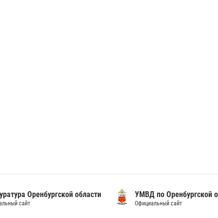
уратура Оренбургской области
УМВД по Оренбургской о
альный сайт
Официальный сайт