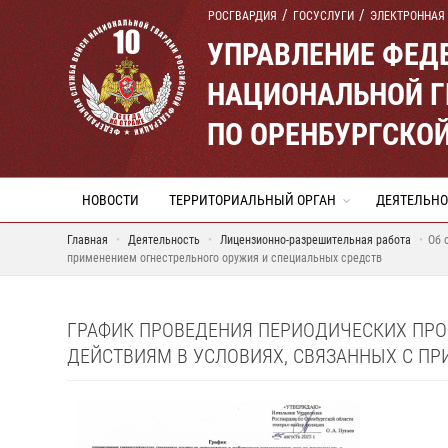
РОСГВАРДИЯ
ГОСУСЛУГИ
ЭЛЕКТРОННАЯ
УПРАВЛЕНИЕ ФЕД
НАЦИОНАЛЬНОЙ Г
ПО ОРЕНБУРГСКО
НОВОСТИ
ТЕРРИТОРИАЛЬНЫЙ ОРГАН
ДЕЯТЕЛЬНО
Главная
Деятельность
Лицензионно-разрешительная работа
Об 
применением огнестрельного оружия и специальных средств
ГРАФИК ПРОВЕДЕНИЯ ПЕРИОДИЧЕСКИХ ПРО
ДЕЙСТВИЯМ В УСЛОВИЯХ, СВЯЗАННЫХ С ПР