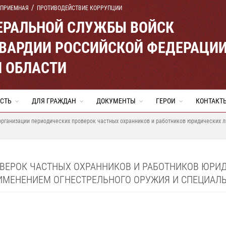
 ПРИЕМНАЯ
ПРОТИВОДЕЙСТВИЕ КОРРУПЦИИ
ЕРАЛЬНОЙ СЛУЖБЫ ВОЙСК
ВАРДИИ РОССИЙСКОЙ ФЕДЕРАЦИ
Й ОБЛАСТИ
СТЬ
ДЛЯ ГРАЖДАН
ДОКУМЕНТЫ
ГЕРОИ
КОНТАКТ
организации периодических проверок частных охранников и работников юридических л
ВЕРОК ЧАСТНЫХ ОХРАННИКОВ И РАБОТНИКОВ ЮРИД
ИМЕНЕНИЕМ ОГНЕСТРЕЛЬНОГО ОРУЖИЯ И СПЕЦИАЛЬ