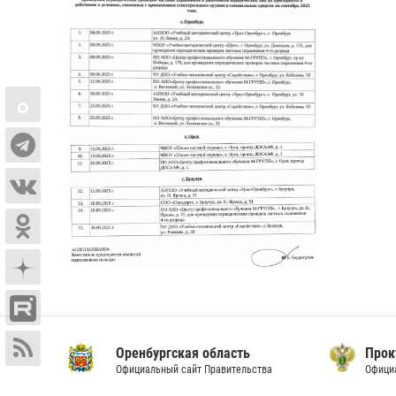
Оренбургская область
Прок
Официальный сайт Правительства
Офици