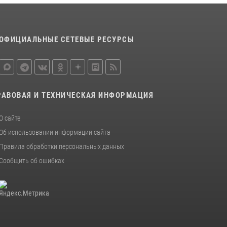
ОФИЦИАЛЬНЫЕ СЕТЕВЫЕ РЕСУРСЫ
РАВОВАЯ И ТЕХНИЧЕСКАЯ ИНФОРМАЦИЯ
О сайте
Об использовании информации сайта
Правила обработки персональных данных
Сообщить об ошибках