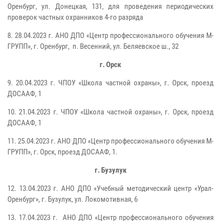
Оренбург, ул. Донецкая, 131, для проведения периодических
проверок частных охранников 4-го разряда
8.
28.04.2023 г.
АНО ДПО «Центр профессионального обучения М-
ГРУПП», г. Оренбург,
п. Весенний, ул. Беляевское ш., 32
г. Орск
9.
20.04.2023 г.
ЧПОУ «Школа частной охраны», г. Орск, проезд
ДОСААФ, 1
10.
21.04.2023 г.
ЧПОУ «Школа частной охраны», г. Орск, проезд
ДОСААФ, 1
11.
25.04.2023 г.
АНО ДПО «Центр профессионального обучения М-
ГРУПП», г. Орск, проезд ДОСААФ, 1.
г. Бузулук
12.
13.04.2023 г.
АНО ДПО «Учебный методический центр «Урал-
Оренбург», г. Бузулук, ул. Локомотивная, 6
13.
17.04.2023 г.
АНО ДПО «Центр профессионального обучения