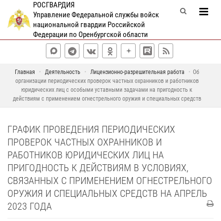
РОСГВАРДИЯ
Управление Федеральной службы войск
национальной гвардии Российской
Федерации по Оренбургской области
Главная
Деятельность
Лицензионно-разрешительная работа
Об
организации периодических проверок частных охранников и работников
юридических лиц с особыми уставными задачами на пригодность к
действиям с применением огнестрельного оружия и специальных средств
ГРАФИК ПРОВЕДЕНИЯ ПЕРИОДИЧЕСКИХ
ПРОВЕРОК ЧАСТНЫХ ОХРАННИКОВ И
РАБОТНИКОВ ЮРИДИЧЕСКИХ ЛИЦ НА
ПРИГОДНОСТЬ К ДЕЙСТВИЯМ В УСЛОВИЯХ,
СВЯЗАННЫХ С ПРИМЕНЕНИЕМ ОГНЕСТРЕЛЬНОГО
ОРУЖИЯ И СПЕЦИАЛЬНЫХ СРЕДСТВ НА АПРЕЛЬ
2023 ГОДА