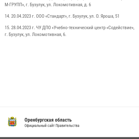
М-ГРУПП», г. Бузулук, ул. Локомотивная, д. 6
14.
20.04.2023 г.
ООО «Стандарт», г. Бузулук, ул. О. Яроша, 51
15.
28.04.2023 г.
ЧУ ДПО «Учебно-технический центр «Содействие»,
г. Бузулук, ул. Локомотивная, 6.
Оренбургская область
Официальный сайт Правительства