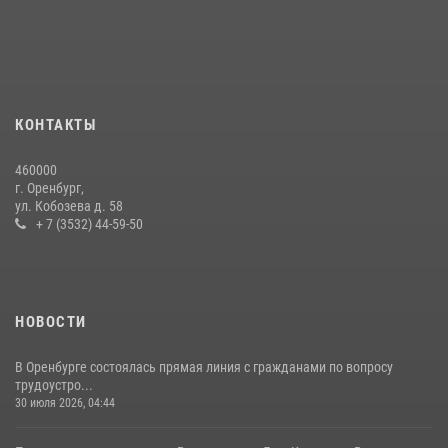
КОНТАКТЫ
460000
г. Оренбург,
ул. Кобозева д. 58
+ 7 (3532) 44-59-50
НОВОСТИ
В Оренбурге состоялась прямая линия с гражданами по вопросу
трудоустро...
30 июля 2026, 04:44