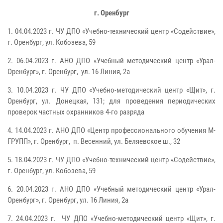
г. Оренбург
1.
04.04.2023 г.
ЧУ ДПО «Учебно-технический центр «Содействие»,
г. Оренбург, ул. Кобозева, 59
2.
06.04.2023 г.
АНО ДПО «Учебный методический центр «Урал-
Оренбург», г. Оренбург,
ул. 16 Линия, 2а
3.
10.04.2023 г.
ЧУ ДПО «Учебно-методический центр «Щит», г.
Оренбург, ул. Донецкая, 131; для проведения периодических
проверок частных охранников 4-го разряда
4.
14.04.2023 г.
АНО ДПО «Центр профессионального обучения М-
ГРУПП», г. Оренбург,
п. Весенний, ул. Беляевское ш., 32
5.
18.04.2023 г.
ЧУ ДПО «Учебно-технический центр «Содействие»,
г. Оренбург, ул. Кобозева, 59
6.
20.04.2023 г.
АНО ДПО «Учебный методический центр «Урал-
Оренбург», г. Оренбург, ул. 16 Линия, 2а
7.
24.04.2023 г.
ЧУ ДПО «Учебно-методический центр «Щит», г.