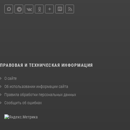
ПРАВОВАЯ И ТЕХНИЧЕСКАЯ ИНФОРМАЦИЯ
О сайте
Об использовании информации сайта
Правила обработки персональных данных
Сообщить об ошибках