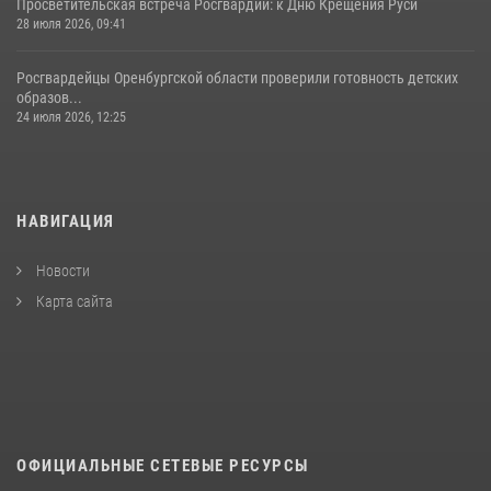
Просветительская встреча Росгвардии: к Дню Крещения Руси
28 июля 2026, 09:41
Росгвардейцы Оренбургской области проверили готовность детских
образов...
24 июля 2026, 12:25
НАВИГАЦИЯ
Новости
Карта сайта
ОФИЦИАЛЬНЫЕ СЕТЕВЫЕ РЕСУРСЫ