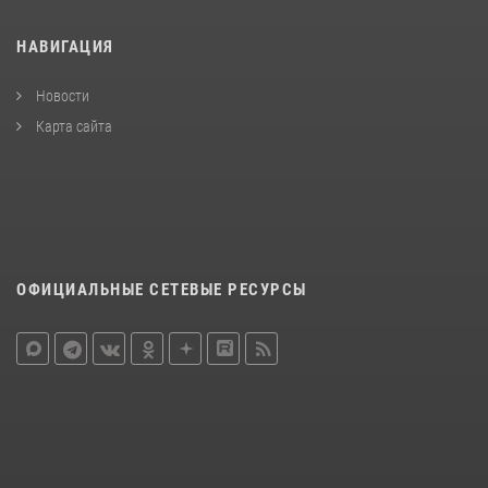
НАВИГАЦИЯ
Новости
Карта сайта
ОФИЦИАЛЬНЫЕ СЕТЕВЫЕ РЕСУРСЫ