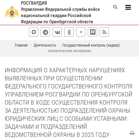
РОСГВАРДИЯ
Управление Федеральной службы войск
национальной гвардии Российской
Федерации по Оренбургской области
Главная
Деятельность
Государственный контроль (надзор)
Аналитические материалы
ИНФОРМАЦИЯ О ХАРАКТЕРНЫХ НАРУШЕНИЯХ
ВЫЯВЛЕННЫХ ПРИ ОСУЩЕСТВЛЕНИИ
ФЕДЕРАЛЬНОГО ГОСУДАРСТВЕННОГО КОНТРОЛЯ
УПРАВЛЕНИЕМ РОСГВАРДИИ ПО ОРЕНБУРГСКОЙ
ОБЛАСТИ В ХОДЕ ОСУЩЕСТВЛЕНИЯ КОНТРОЛЯ
ЗА ДЕЯТЕЛЬНОСТЬЮ ПОДРАЗДЕЛЕНИЙ ОХРАНЫ
ЮРИДИЧЕСКИХ ЛИЦ С ОСОБЫМИ УСТАВНЫМИ
ЗАДАЧАМИ И ПОДРАЗДЕЛЕНИЙ
ВЕДОМСТВЕННОЙ ОХРАНЫ В 2025 ГОДУ