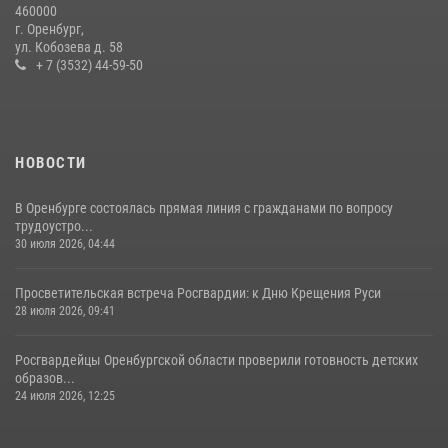
460000
г. Оренбург,
ул. Кобозева д. 58
+ 7 (3532) 44-59-50
НОВОСТИ
В Оренбурге состоялась прямая линия с гражданами по вопросу
трудоустро...
30 июля 2026, 04:44
Просветительская встреча Росгвардии: к Дню Крещения Руси
28 июля 2026, 09:41
Росгвардейцы Оренбургской области проверили готовность детских
образов...
24 июля 2026, 12:25