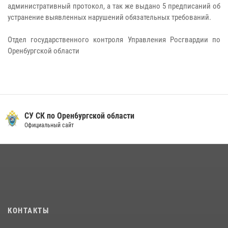
административный протокол, а так же выдано 5 предписаний об
устранение выявленных нарушений обязательных требований.
Отдел государственного контроля Управления Росгвардии по
Оренбургской области
СУ СК по Орен6ургской области
Официальный сайт
КОНТАКТЫ