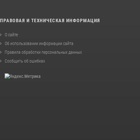
ПРАВОВАЯ И ТЕХНИЧЕСКАЯ ИНФОРМАЦИЯ
О сайте
Об использовании информации сайта
Правила обработки персональных данных
Сообщить об ошибках