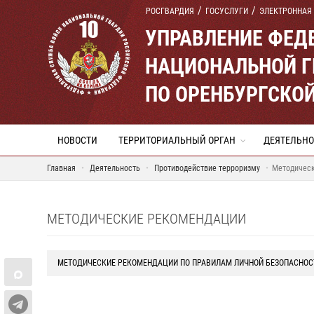
РОСГВАРДИЯ
ГОСУСЛУГИ
ЭЛЕКТРОННАЯ
УПРАВЛЕНИЕ ФЕД
НАЦИОНАЛЬНОЙ Г
ПО ОРЕНБУРГСКО
НОВОСТИ
ТЕРРИТОРИАЛЬНЫЙ ОРГАН
ДЕЯТЕЛЬНО
Главная
Деятельность
Противодействие терроризму
Методичес
МЕТОДИЧЕСКИЕ РЕКОМЕНДАЦИИ
МЕТОДИЧЕСКИЕ РЕКОМЕНДАЦИИ ПО ПРАВИЛАМ ЛИЧНОЙ БЕЗОПАСНОС