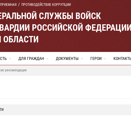
 ПРИЕМНАЯ
ПРОТИВОДЕЙСТВИЕ КОРРУПЦИИ
ЕРАЛЬНОЙ СЛУЖБЫ ВОЙСК
ВАРДИИ РОССИЙСКОЙ ФЕДЕРАЦИ
Й ОБЛАСТИ
СТЬ
ДЛЯ ГРАЖДАН
ДОКУМЕНТЫ
ГЕРОИ
КОНТАКТ
кие рекомендации
ТИ