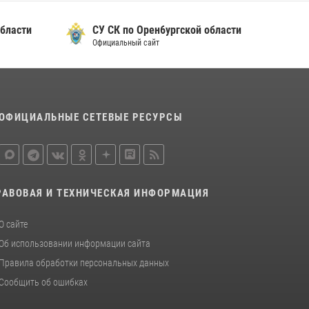
бласти
СУ СК по Орен6ургской области
Официальный сайт
ОФИЦИАЛЬНЫЕ СЕТЕВЫЕ РЕСУРСЫ
РАВОВАЯ И ТЕХНИЧЕСКАЯ ИНФОРМАЦИЯ
О сайте
Об использовании информации сайта
Правила обработки персональных данных
Сообщить об ошибках