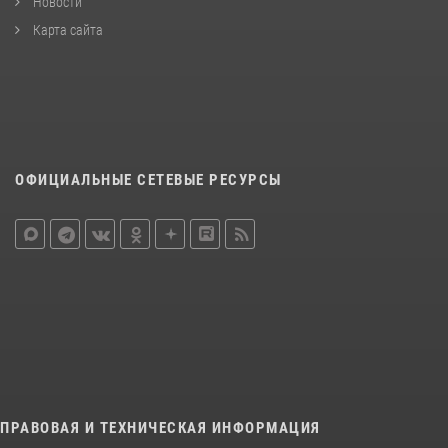
Новости
Карта сайта
ОФИЦИАЛЬНЫЕ СЕТЕВЫЕ РЕСУРСЫ
ПРАВОВАЯ И ТЕХНИЧЕСКАЯ ИНФОРМАЦИЯ