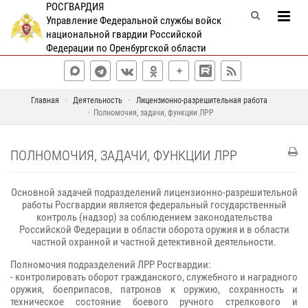
РОСГВАРДИЯ
Управление Федеральной службы войск
национальной гвардии Российской
Федерации по Оренбургской области
Главная
Деятельность
Лицензионно-разрешительная работа
Полномочия, задачи, функции ЛРР
ПОЛНОМОЧИЯ, ЗАДАЧИ, ФУНКЦИИ ЛРР
Основной задачей подразделений лицензионно-разрешительной
работы Росгвардии является федеральный государственный
контроль (надзор) за соблюдением законодательства
Российской Федерации в области оборота оружия и в области
частной охранной и частной детективной деятельности.
Полномочия подразделений ЛРР Росгвардии:
- контролировать оборот гражданского, служебного и наградного
оружия, боеприпасов, патронов к оружию, сохранность и
техническое состояние боевого ручного стрелкового и