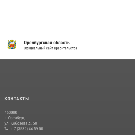
Оренбургская область
Официальный сайт Правительства
КОНТАКТЫ
460000
г. Оренбург,
ул. Кобозева д. 58
+ 7 (3532) 44-59-50