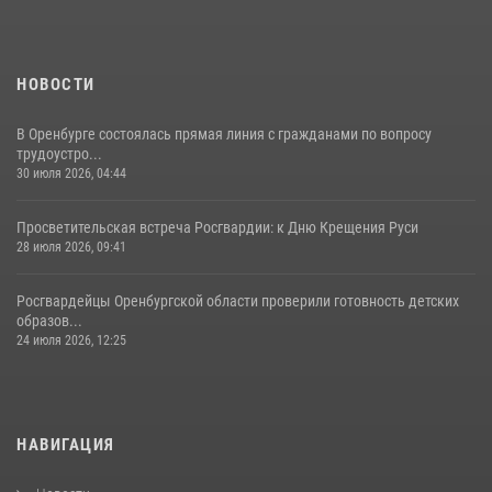
НОВОСТИ
В Оренбурге состоялась прямая линия с гражданами по вопросу
трудоустро...
30 июля 2026, 04:44
Просветительская встреча Росгвардии: к Дню Крещения Руси
28 июля 2026, 09:41
Росгвардейцы Оренбургской области проверили готовность детских
образов...
24 июля 2026, 12:25
НАВИГАЦИЯ