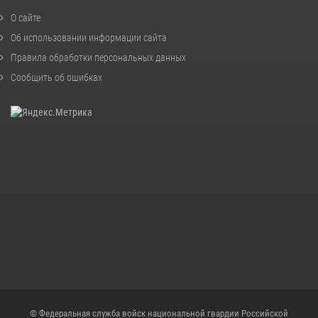
О сайте
Об использовании информации сайта
Правила обработки персональных данных
Сообщить об ошибках
© Федеральная служба войск национальной гвардии Российской