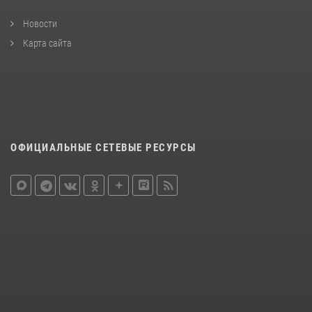
Новости
Карта сайта
ОФИЦИАЛЬНЫЕ СЕТЕВЫЕ РЕСУРСЫ