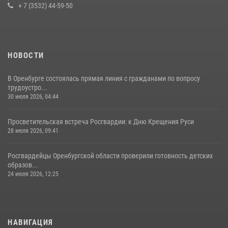
+ 7 (3532) 44-59-50
НОВОСТИ
В Оренбурге состоялась прямая линия с гражданами по вопросу
трудоустро...
30 июля 2026, 04:44
Просветительская встреча Росгвардии: к Дню Крещения Руси
28 июля 2026, 09:41
Росгвардейцы Оренбургской области проверили готовность детских
образов...
24 июля 2026, 12:25
НАВИГАЦИЯ