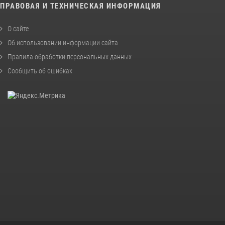
ПРАВОВАЯ И ТЕХНИЧЕСКАЯ ИНФОРМАЦИЯ
О сайте
Об использовании информации сайта
Правила обработки персональных данных
Сообщить об ошибках