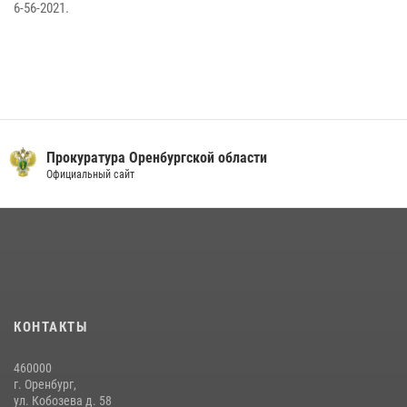
6-56-2021.
Прокуратура Оренбургской области
Официальный сайт
КОНТАКТЫ
460000
г. Оренбург,
ул. Кобозева д. 58