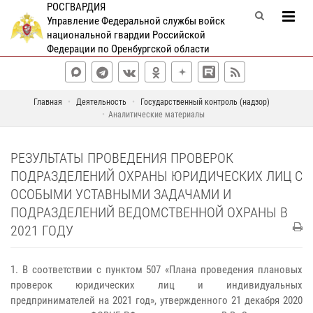
РОСГВАРДИЯ
Управление Федеральной службы войск
национальной гвардии Российской
Федерации по Оренбургской области
Главная
Деятельность
Государственный контроль (надзор)
Аналитические материалы
РЕЗУЛЬТАТЫ ПРОВЕДЕНИЯ ПРОВЕРОК
ПОДРАЗДЕЛЕНИЙ ОХРАНЫ ЮРИДИЧЕСКИХ ЛИЦ С
ОСОБЫМИ УСТАВНЫМИ ЗАДАЧАМИ И
ПОДРАЗДЕЛЕНИЙ ВЕДОМСТВЕННОЙ ОХРАНЫ В
2021 ГОДУ
1. В соответствии с пунктом 507 «Плана проведения плановых
проверок юридических лиц и индивидуальных
предпринимателей на 2021 год», утвержденного 21 декабря 2020