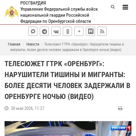
РОСГВАРДИЯ
Управление Федеральной службы войск
национальной гвардии Российской
Федерации по Оренбургской области
Главная
Новости
Телесюжет ГТРК «Оренбург»: Нарушители тишины и
мигранты: более десяти человек задержали в Оренбурге ночью (видео)
ТЕЛЕСЮЖЕТ ГТРК «ОРЕНБУРГ»:
НАРУШИТЕЛИ ТИШИНЫ И МИГРАНТЫ:
БОЛЕЕ ДЕСЯТИ ЧЕЛОВЕК ЗАДЕРЖАЛИ В
ОРЕНБУРГЕ НОЧЬЮ (ВИДЕО)
30 мая 2026, 11:27