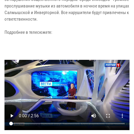
прослушивание музыки из автомобиля в ночное время на улицах
Салмышской и Инверторной. Все нарушители будут привлечены к
ответственности.
Подробнее в телесюжете: