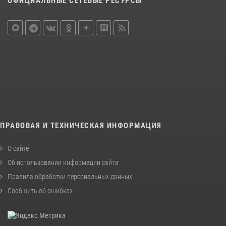
ОФИЦИАЛЬНЫЕ СЕТЕВЫЕ РЕСУРСЫ
ПРАВОВАЯ И ТЕХНИЧЕСКАЯ ИНФОРМАЦИЯ
О сайте
Об использовании информации сайта
Правила обработки персональных данных
Сообщить об ошибках