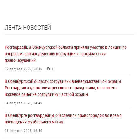
ЛЕНТА НОВОСТЕЙ
Росгвардейцы Оренбургской области приняли участие в лекции по
вопросам противодействия коррупции и профилактики
правонарушений
05 августа 2026, 08:40
1
В Оренбургской области сотрудники вневедомственной охраны
Росгвардии задержали агрессивного гражданина, нанесшего
ножевое ранение сотруднику частной охраны
04 августа 2026, 04:49
В Оренбурге росгвардейцы обеспечили правопорядок во время
проведения футбольного матча
03 августа 2026, 16:40