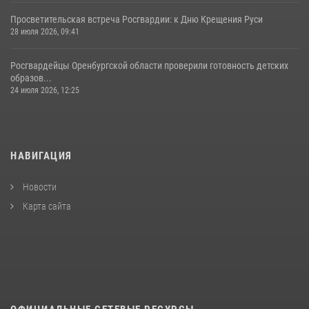
Просветительская встреча Росгвардии: к Дню Крещения Руси
28 июля 2026, 09:41
Росгвардейцы Оренбургской области проверили готовность детских
образов...
24 июля 2026, 12:25
НАВИГАЦИЯ
Новости
Карта сайта