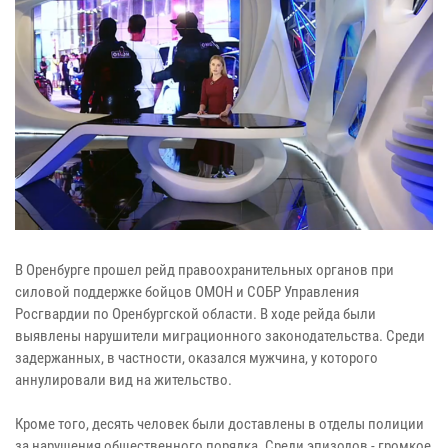
В Оренбурге прошел рейд правоохранительных органов при
силовой поддержке бойцов ОМОН и СОБР Управления
Росгвардии по Оренбургской области. В ходе рейда были
выявлены нарушители миграционного законодательства. Среди
задержанных, в частности, оказался мужчина, у которого
аннулировали вид на жительство.
Кроме того, десять человек были доставлены в отделы полиции
за нарушения общественного порядка. Среди эпизодов - громкое