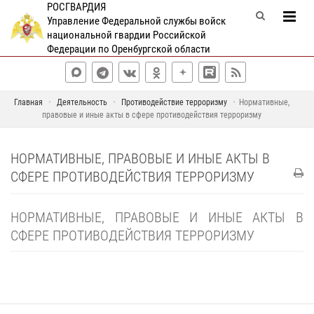
РОСГВАРДИЯ
Управление Федеральной службы войск
национальной гвардии Российской
Федерации по Оренбургской области
Главная
Деятельность
Противодействие терроризму
Нормативные,
правовые и иные акты в сфере противодействия терроризму
НОРМАТИВНЫЕ, ПРАВОВЫЕ И ИНЫЕ АКТЫ В
СФЕРЕ ПРОТИВОДЕЙСТВИЯ ТЕРРОРИЗМУ
НОРМАТИВНЫЕ, ПРАВОВЫЕ И ИНЫЕ АКТЫ В
СФЕРЕ ПРОТИВОДЕЙСТВИЯ ТЕРРОРИЗМУ