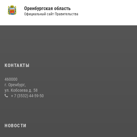
Оренбургская область
Официальный сайт Правительства
КОНТАКТЫ
460000
г. Оренбург,
ул. Кобозева д. 58
+ 7 (3532) 44-59-50
НОВОСТИ