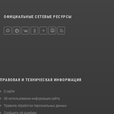
ОФИЦИАЛЬНЫЕ СЕТЕВЫЕ РЕСУРСЫ
ПРАВОВАЯ И ТЕХНИЧЕСКАЯ ИНФОРМАЦИЯ
О сайте
Об использовании информации сайта
Правила обработки персональных данных
Сообщить об ошибках