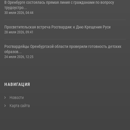
В Оренбурге состоялась прямая линия с гражданами по вопросу
трудоустро...
30 июля 2026, 04:44
Просветительская встреча Росгвардии: к Дню Крещения Руси
28 июля 2026, 09:41
Росгвардейцы Оренбургской области проверили готовность детских
образов...
24 июля 2026, 12:25
НАВИГАЦИЯ
Новости
Карта сайта