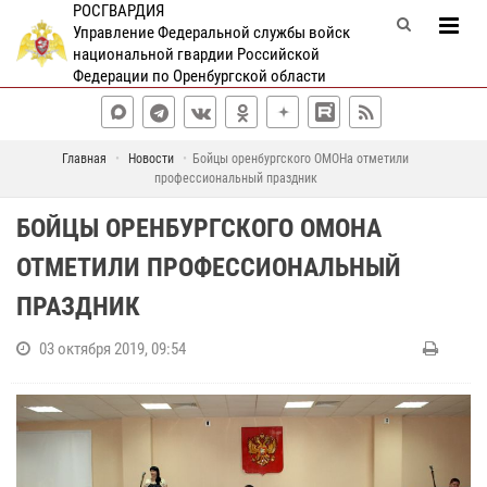
РОСГВАРДИЯ
Управление Федеральной службы войск
национальной гвардии Российской
Федерации по Оренбургской области
Главная
Новости
Бойцы оренбургского ОМОНа отметили
профессиональный праздник
БОЙЦЫ ОРЕНБУРГСКОГО ОМОНА
ОТМЕТИЛИ ПРОФЕССИОНАЛЬНЫЙ
ПРАЗДНИК
03 октября 2019, 09:54