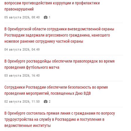
вопросам противодействия коррупции и профилактики
правонарушений
05 августа 2026, 08:40
1
В Оренбургской области сотрудники вневедомственной охраны
Росгвардии задержали агрессивного гражданина, нанесшего
ножевое ранение сотруднику частной охраны
04 августа 2026, 04:49
В Оренбурге росгвардейцы обеспечили правопорядок во время
проведения футбольного матча
03 августа 2026, 16:40
Сотрудники Росгвардии обеспечили безопасность во время
проведения мероприятий, посвященных Дню ВДВ
02 августа 2026, 11:50
2
В Оренбурге состоялась прямая линия с гражданами по вопросу
трудоустройства на службу в Росгвардию и поступления в
ведомственные институты