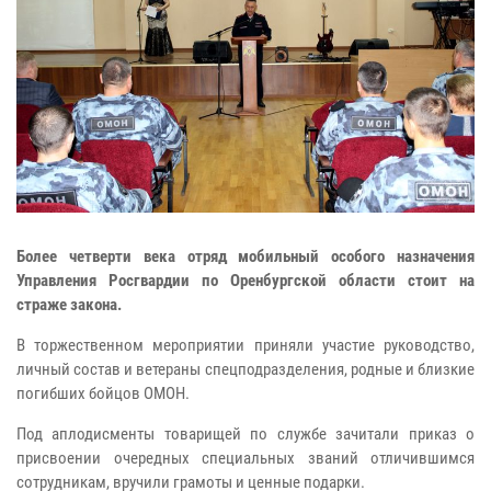
Более четверти века отряд мобильный особого назначения
Управления Росгвардии по Оренбургской области стоит на
страже закона.
В торжественном мероприятии приняли участие руководство,
личный состав и ветераны спецподразделения, родные и близкие
погибших бойцов ОМОН.
Под аплодисменты товарищей по службе зачитали приказ о
присвоении очередных специальных званий отличившимся
сотрудникам, вручили грамоты и ценные подарки.