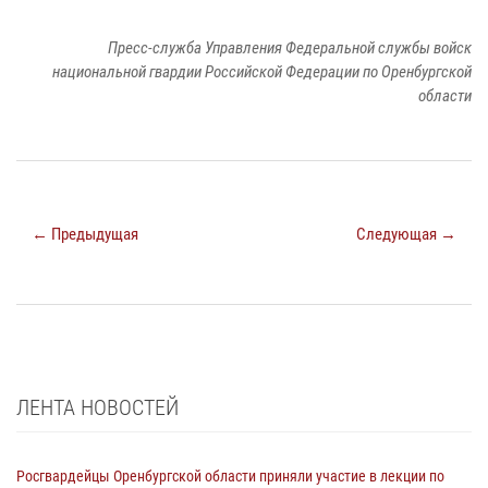
Пресс-служба Управления Федеральной службы войск
национальной гвардии Российской Федерации по Оренбургской
области
← Предыдущая
Следующая →
ЛЕНТА НОВОСТЕЙ
Росгвардейцы Оренбургской области приняли участие в лекции по