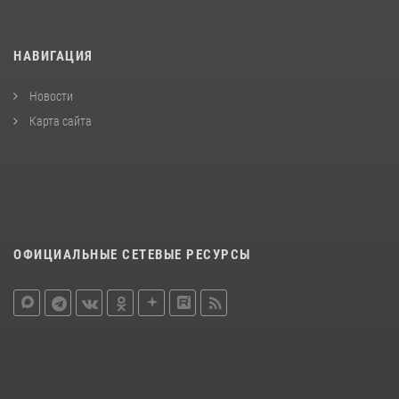
НАВИГАЦИЯ
Новости
Карта сайта
ОФИЦИАЛЬНЫЕ СЕТЕВЫЕ РЕСУРСЫ