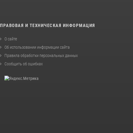
ПРАВОВАЯ И ТЕХНИЧЕСКАЯ ИНФОРМАЦИЯ
О сайте
Об использовании информации сайта
Правила обработки персональных данных
Сообщить об ошибках