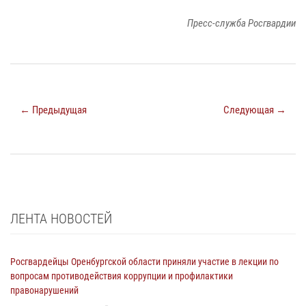
Пресс-служба Росгвардии
← Предыдущая
Следующая →
ЛЕНТА НОВОСТЕЙ
Росгвардейцы Оренбургской области приняли участие в лекции по
вопросам противодействия коррупции и профилактики
правонарушений