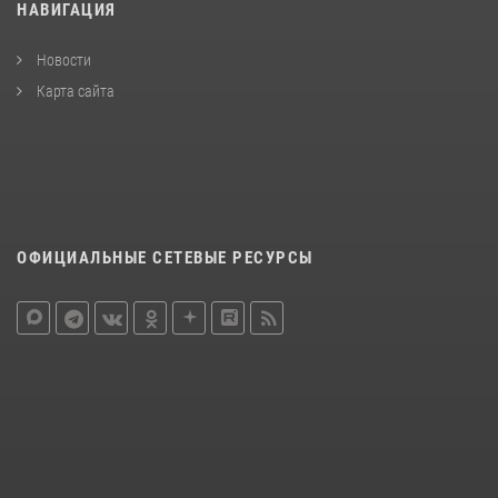
НАВИГАЦИЯ
Новости
Карта сайта
ОФИЦИАЛЬНЫЕ СЕТЕВЫЕ РЕСУРСЫ