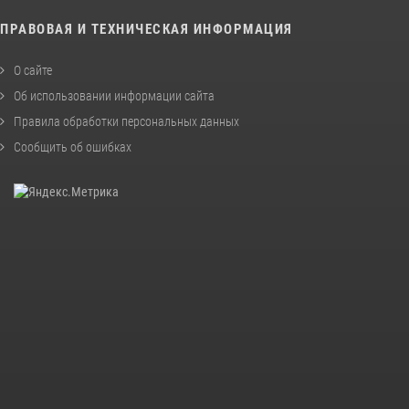
ПРАВОВАЯ И ТЕХНИЧЕСКАЯ ИНФОРМАЦИЯ
О сайте
Об использовании информации сайта
Правила обработки персональных данных
Сообщить об ошибках