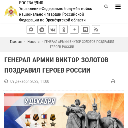
РОСГВАРДИЯ
Управление Федеральной службы войск
национальной гвардии Российской
Федерации по Оренбургской области
Главная
Новости
ГЕНЕРАЛ АРМИИ ВИКТОР ЗОЛОТОВ ПОЗДРАВИЛ
ГЕРОЕВ РОССИИ
ГЕНЕРАЛ АРМИИ ВИКТОР ЗОЛОТОВ
ПОЗДРАВИЛ ГЕРОЕВ РОССИИ
09 декабря 2023, 11:00