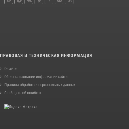
ПРАВОВАЯ И ТЕХНИЧЕСКАЯ ИНФОРМАЦИЯ
О сайте
Об использовании информации сайта
Правила обработки персональных данных
Сообщить об ошибках