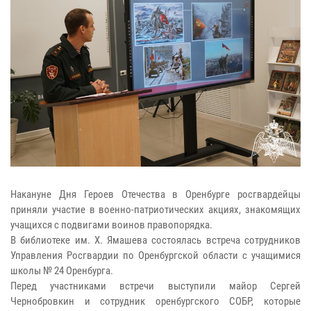
Накануне Дня Героев Отечества в Оренбурге росгвардейцы
приняли участие в военно-патриотических акциях, знакомящих
учащихся с подвигами воинов правопорядка.
В библиотеке им. Х. Ямашева состоялась встреча сотрудников
Управления Росгвардии по Оренбургской области с учащимися
школы № 24 Оренбурга.
Перед участниками встречи выступили майор Сергей
Чернобровкин и сотрудник оренбургского СОБР, которые