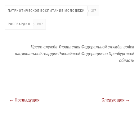
ПАТРИОТИЧЕСКОЕ ВОСПИТАНИЕ МОЛОДЕЖИ
217
РОСГВАРДИЯ
1917
Пресс-служба Управления Федеральной службы войск
национальной гвардии Российской Федерации по Оренбургской
области
← Предыдущая
Следующая →