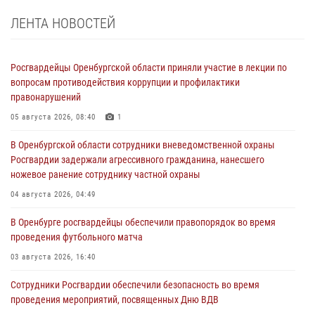
ЛЕНТА НОВОСТЕЙ
Росгвардейцы Оренбургской области приняли участие в лекции по
вопросам противодействия коррупции и профилактики
правонарушений
05 августа 2026, 08:40
1
В Оренбургской области сотрудники вневедомственной охраны
Росгвардии задержали агрессивного гражданина, нанесшего
ножевое ранение сотруднику частной охраны
04 августа 2026, 04:49
В Оренбурге росгвардейцы обеспечили правопорядок во время
проведения футбольного матча
03 августа 2026, 16:40
Сотрудники Росгвардии обеспечили безопасность во время
проведения мероприятий, посвященных Дню ВДВ