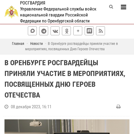
РОСГВАРДИЯ
Управление Федеральной службы войск
национальной гвардии Российской
Федерации по Оренбургской области
Главная
Новости
В Оренбурге росгвардейцы приняли участие в
мероприятиях, посвященных Дню Героев Отечества
В ОРЕНБУРГЕ РОСГВАРДЕЙЦЫ
ПРИНЯЛИ УЧАСТИЕ В МЕРОПРИЯТИЯХ,
ПОСВЯЩЕННЫХ ДНЮ ГЕРОЕВ
ОТЕЧЕСТВА
08 декабря 2023, 16:11