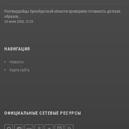
Росгвардейцы Оренбургской области проверили готовность детских
образов...
24 июля 2026, 12:25
НАВИГАЦИЯ
Новости
Карта сайта
ОФИЦИАЛЬНЫЕ СЕТЕВЫЕ РЕСУРСЫ