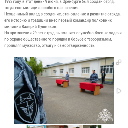
1993 году, в этот день - 9 июня, в Оренбурге был создан отряд,
тогда еще милиции, особого назначения.
Неоценимый вклад в создание, становление и развитие отряда,
его историю и традиции внес первый командир полковник
милиции Валерий Лушников.
На протяжении 29 лет отряд выполняет служебно-боевые задачи
по охране общественного порядка и борьбе с терроризмом,
проявляя мужество, отвагу и самоотверженность.