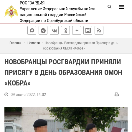
РОСГВАРДИЯ
Управление Федеральной службы войск
национальной гвардии Российской
Федерации по Оренбургской области
Главная
Новости
Новобранцы Росгвардии приняли Присягу в день
образования ОМОН «Кобра»
НОВОБРАНЦЫ РОСГВАРДИИ ПРИНЯЛИ
ПРИСЯГУ В ДЕНЬ ОБРАЗОВАНИЯ ОМОН
«КОБРА»
09 июня 2022, 14:02