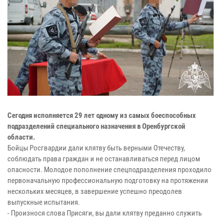
Сегодня исполняется 29 лет одному из самых боеспособных
подразделений специального назначения в Оренбургской
области.
Бойцы Росгвардии дали клятву быть верными Отечеству,
соблюдать права граждан и не останавливаться перед лицом
опасности. Молодое пополнение спецподразделения проходило
первоначальную профессиональную подготовку на протяжении
нескольких месяцев, в завершение успешно преодолев
выпускные испытания.
- Произнося слова Присяги, вы дали клятву преданно служить