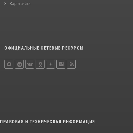
Карта сайта
ОФИЦИАЛЬНЫЕ СЕТЕВЫЕ РЕСУРСЫ
ПРАВОВАЯ И ТЕХНИЧЕСКАЯ ИНФОРМАЦИЯ