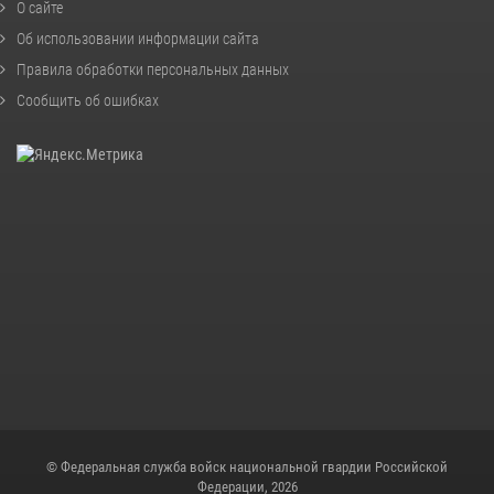
О сайте
Об использовании информации сайта
Правила обработки персональных данных
Сообщить об ошибках
© Федеральная служба войск национальной гвардии Российской
Федерации, 2026