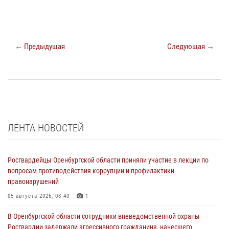
← Предыдущая
Следующая →
ЛЕНТА НОВОСТЕЙ
Росгвардейцы Оренбургской области приняли участие в лекции по
вопросам противодействия коррупции и профилактики
правонарушений
05 августа 2026, 08:40
1
В Оренбургской области сотрудники вневедомственной охраны
Росгвардии задержали агрессивного гражданина, нанесшего