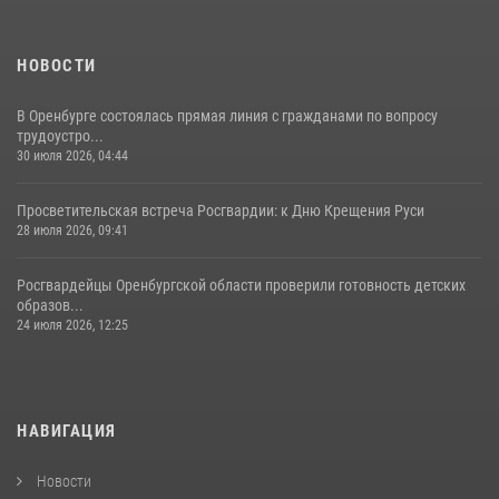
НОВОСТИ
В Оренбурге состоялась прямая линия с гражданами по вопросу
трудоустро...
30 июля 2026, 04:44
Просветительская встреча Росгвардии: к Дню Крещения Руси
28 июля 2026, 09:41
Росгвардейцы Оренбургской области проверили готовность детских
образов...
24 июля 2026, 12:25
НАВИГАЦИЯ
Новости