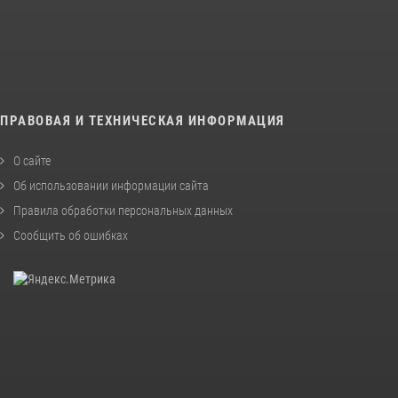
ПРАВОВАЯ И ТЕХНИЧЕСКАЯ ИНФОРМАЦИЯ
О сайте
Об использовании информации сайта
Правила обработки персональных данных
Сообщить об ошибках