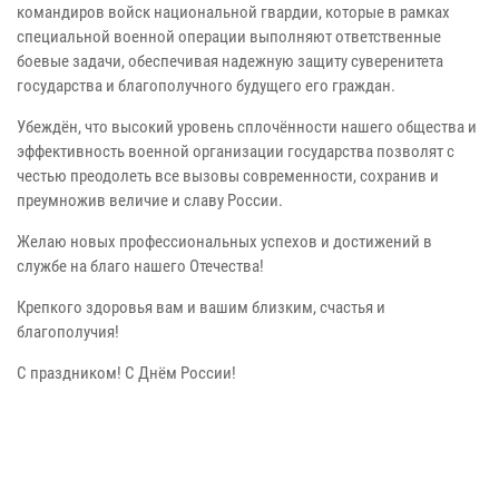
командиров войск национальной гвардии, которые в рамках
специальной военной операции выполняют ответственные
боевые задачи, обеспечивая надежную защиту суверенитета
государства и благополучного будущего его граждан.
Убеждён, что высокий уровень сплочённости нашего общества и
эффективность военной организации государства позволят с
честью преодолеть все вызовы современности, сохранив и
преумножив величие и славу России.
Желаю новых профессиональных успехов и достижений в
службе на благо нашего Отечества!
Крепкого здоровья вам и вашим близким, счастья и
благополучия!
С праздником! С Днём России!