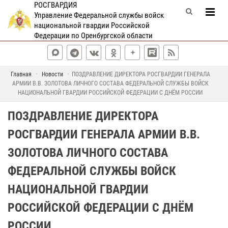
РОСГВАРДИЯ
Управление Федеральной службы войск
национальной гвардии Российской
Федерации по Оренбургской области
Главная
Новости
ПОЗДРАВЛЕНИЕ ДИРЕКТОРА РОСГВАРДИИ ГЕНЕРАЛА
АРМИИ В.В. ЗОЛОТОВА ЛИЧНОГО СОСТАВА ФЕДЕРАЛЬНОЙ СЛУЖБЫ ВОЙСК
НАЦИОНАЛЬНОЙ ГВАРДИИ РОССИЙСКОЙ ФЕДЕРАЦИИ С ДНЁМ РОССИИ
ПОЗДРАВЛЕНИЕ ДИРЕКТОРА
РОСГВАРДИИ ГЕНЕРАЛА АРМИИ В.В.
ЗОЛОТОВА ЛИЧНОГО СОСТАВА
ФЕДЕРАЛЬНОЙ СЛУЖБЫ ВОЙСК
НАЦИОНАЛЬНОЙ ГВАРДИИ
РОССИЙСКОЙ ФЕДЕРАЦИИ С ДНЁМ
РОССИИ