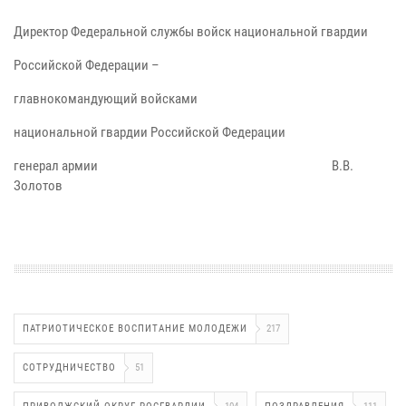
Директор Федеральной службы войск национальной гвардии
Российской Федерации –
главнокомандующий войсками
национальной гвардии Российской Федерации
генерал армии В.В.
Золотов
ПАТРИОТИЧЕСКОЕ ВОСПИТАНИЕ МОЛОДЕЖИ
217
СОТРУДНИЧЕСТВО
51