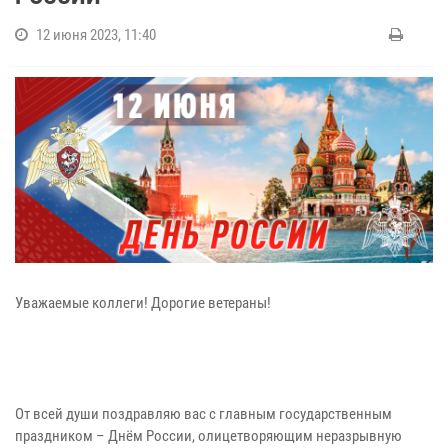
12 июня 2023, 11:40
Уважаемые коллеги! Дорогие ветераны!
От всей души поздравляю вас с главным государственным
праздником – Днём России, олицетворяющим неразрывную