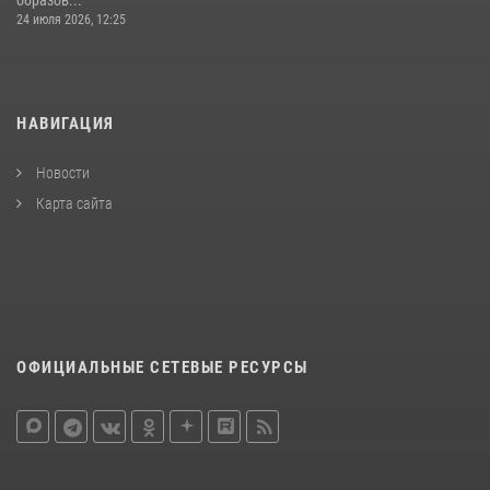
24 июля 2026, 12:25
НАВИГАЦИЯ
Новости
Карта сайта
ОФИЦИАЛЬНЫЕ СЕТЕВЫЕ РЕСУРСЫ