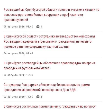
Росгвардейцы Оренбургской области приняли участие в лекции по
вопросам противодействия коррупции и профилактики
правонарушений
05 августа 2026, 08:40
1
В Оренбургской области сотрудники вневедомственной охраны
Росгвардии задержали агрессивного гражданина, нанесшего
ножевое ранение сотруднику частной охраны
04 августа 2026, 04:49
В Оренбурге росгвардейцы обеспечили правопорядок во время
проведения футбольного матча
03 августа 2026, 16:40
Сотрудники Росгвардии обеспечили безопасность во время
проведения мероприятий, посвященных Дню ВДВ
02 августа 2026, 11:50
2
В Оренбурге состоялась прямая линия с гражданами по вопросу