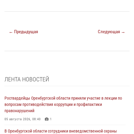
← Предыдущая
Следующая →
ЛЕНТА НОВОСТЕЙ
Росгвардейцы Оренбургской области приняли участие в лекции по
вопросам противодействия коррупции и профилактики
правонарушений
05 августа 2026, 08:40
1
В Оренбургской области сотрудники вневедомственной охраны