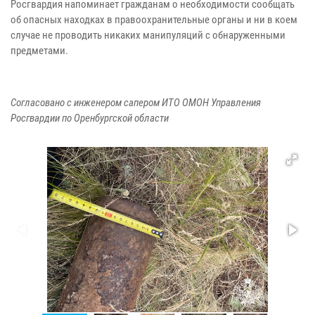
Росгвардия напоминает гражданам о необходимости сообщать
об опасных находках в правоохранительные органы и ни в коем
случае не проводить никаких манипуляций с обнаруженными
предметами.
Согласовано с инженером сапером ИТО ОМОН Управления
Росгвардии по Оренбургской области