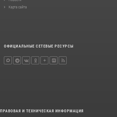
Карта сайта
ОФИЦИАЛЬНЫЕ СЕТЕВЫЕ РЕСУРСЫ
ПРАВОВАЯ И ТЕХНИЧЕСКАЯ ИНФОРМАЦИЯ