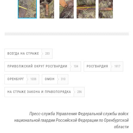
ВСЕГДА НА СТРАЖЕ
283
ПРИВОЛЖСКИЙ ОКРУГ РОСГВАРДИИ
104
РОСГВАРДИЯ
1917
ОРЕНБУРГ
1038
ОМОН
310
НА СТРАЖЕ ЗАКОНА И ПРАВОПОРЯДКА
286
Пресс-служба Управления Федеральной службы войск
национальной гвардии Российской Федерации по Оренбургской
области