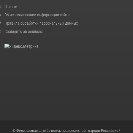
О сайте
Об использовании информации сайта
Правила обработки персональных данных
Сообщить об ошибках
© Федеральная служба войск национальной гвардии Российской