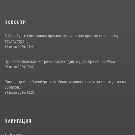
НОВОСТИ
В Оренбурге состоялась прямая линия с гражданами по вопросу
трудоустро...
30 июля 2026, 04:44
Просветительская встреча Росгвардии: к Дню Крещения Руси
28 июля 2026, 09:41
Росгвардейцы Оренбургской области проверили готовность детских
образов...
24 июля 2026, 12:25
НАВИГАЦИЯ
Новости