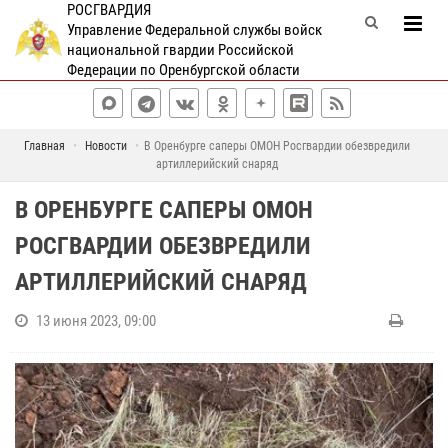
РОСГВАРДИЯ
Управление Федеральной службы войск
национальной гвардии Российской
Федерации по Оренбургской области
Главная
Новости
В Оренбурге саперы ОМОН Росгвардии обезвредили
артиллерийский снаряд
В ОРЕНБУРГЕ САПЕРЫ ОМОН
РОСГВАРДИИ ОБЕЗВРЕДИЛИ
АРТИЛЛЕРИЙСКИЙ СНАРЯД
13 июня 2023, 09:00