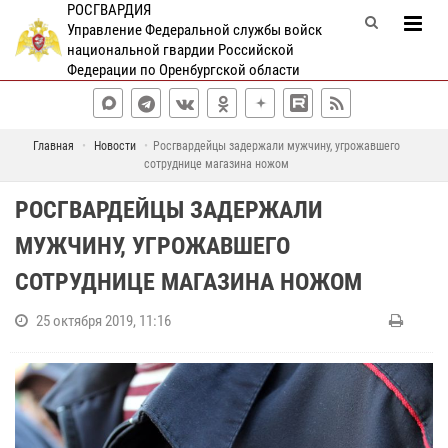
РОСГВАРДИЯ
Управление Федеральной службы войск
национальной гвардии Российской
Федерации по Оренбургской области
Главная
Новости
Росгвардейцы задержали мужчину, угрожавшего
сотруднице магазина ножом
РОСГВАРДЕЙЦЫ ЗАДЕРЖАЛИ
МУЖЧИНУ, УГРОЖАВШЕГО
СОТРУДНИЦЕ МАГАЗИНА НОЖОМ
25 октября 2019, 11:16