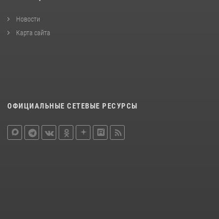
Новости
Карта сайта
ОФИЦИАЛЬНЫЕ СЕТЕВЫЕ РЕСУРСЫ