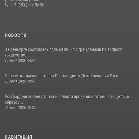
+ 7 (3532) 44-59-50
НОВОСТИ
В Оренбурге состоялась прямая линия с гражданами по вопросу
трудоустро...
30 июля 2026, 04:44
Просветительская встреча Росгвардии: к Дню Крещения Руси
28 июля 2026, 09:41
Росгвардейцы Оренбургской области проверили готовность детских
образов...
24 июля 2026, 12:25
НАВИГАЦИЯ