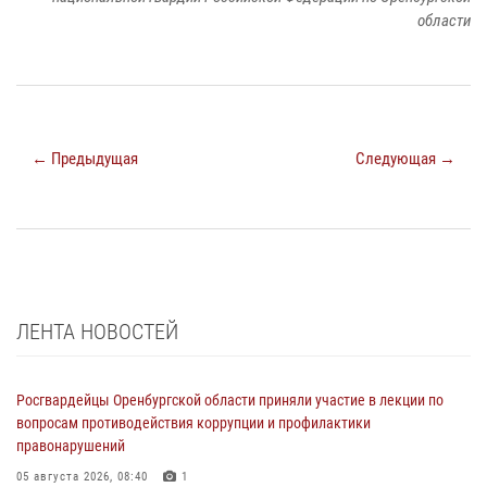
области
← Предыдущая
Следующая →
ЛЕНТА НОВОСТЕЙ
Росгвардейцы Оренбургской области приняли участие в лекции по
вопросам противодействия коррупции и профилактики
правонарушений
05 августа 2026, 08:40
1