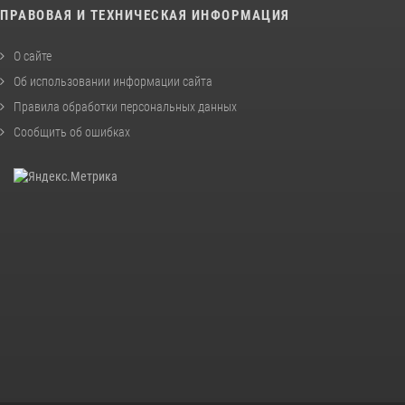
ПРАВОВАЯ И ТЕХНИЧЕСКАЯ ИНФОРМАЦИЯ
О сайте
Об использовании информации сайта
Правила обработки персональных данных
Сообщить об ошибках