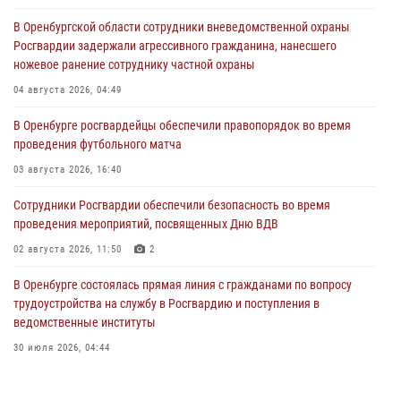
В Оренбургской области сотрудники вневедомственной охраны
Росгвардии задержали агрессивного гражданина, нанесшего
ножевое ранение сотруднику частной охраны
04 августа 2026, 04:49
В Оренбурге росгвардейцы обеспечили правопорядок во время
проведения футбольного матча
03 августа 2026, 16:40
Сотрудники Росгвардии обеспечили безопасность во время
проведения мероприятий, посвященных Дню ВДВ
02 августа 2026, 11:50
2
В Оренбурге состоялась прямая линия с гражданами по вопросу
трудоустройства на службу в Росгвардию и поступления в
ведомственные институты
30 июля 2026, 04:44
Просветительская встреча Росгвардии: к Дню Крещения Руси