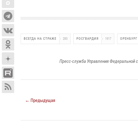
ВСЕГДА НА СТРАЖЕ
283
РОСГВАРДИЯ
1917
ОРЕНБУРГ
Пресс-служба Управления Федеральной с
← Предыдущая