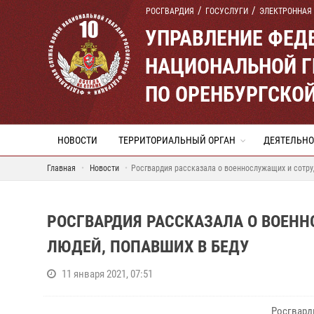
РОСГВАРДИЯ
ГОСУСЛУГИ
ЭЛЕКТРОННАЯ
УПРАВЛЕНИЕ ФЕД
НАЦИОНАЛЬНОЙ Г
ПО ОРЕНБУРГСКО
НОВОСТИ
ТЕРРИТОРИАЛЬНЫЙ ОРГАН
ДЕЯТЕЛЬНО
Главная
Новости
Росгвардия рассказала о военнослужащих и сотру
РОСГВАРДИЯ РАССКАЗАЛА О ВОЕН
ЛЮДЕЙ, ПОПАВШИХ В БЕДУ
11 января 2021, 07:51
Росгвард