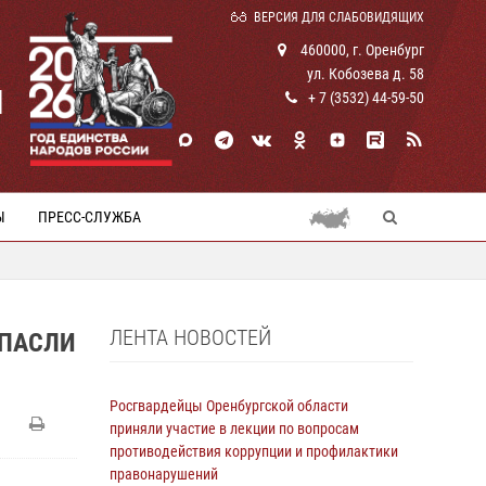
ВЕРСИЯ ДЛЯ СЛАБОВИДЯЩИХ
460000, г. Оренбург
ул. Кобозева д. 58
И
+ 7 (3532) 44-59-50
Ы
ПРЕСС-СЛУЖБА
ЛЕНТА НОВОСТЕЙ
СПАСЛИ
Росгвардейцы Оренбургской области
приняли участие в лекции по вопросам
противодействия коррупции и профилактики
правонарушений