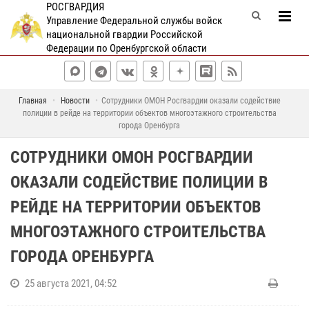
РОСГВАРДИЯ
Управление Федеральной службы войск
национальной гвардии Российской
Федерации по Оренбургской области
Главная
Новости
Сотрудники ОМОН Росгвардии оказали содействие
полиции в рейде на территории объектов многоэтажного строительства
города Оренбурга
СОТРУДНИКИ ОМОН РОСГВАРДИИ
ОКАЗАЛИ СОДЕЙСТВИЕ ПОЛИЦИИ В
РЕЙДЕ НА ТЕРРИТОРИИ ОБЪЕКТОВ
МНОГОЭТАЖНОГО СТРОИТЕЛЬСТВА
ГОРОДА ОРЕНБУРГА
25 августа 2021, 04:52