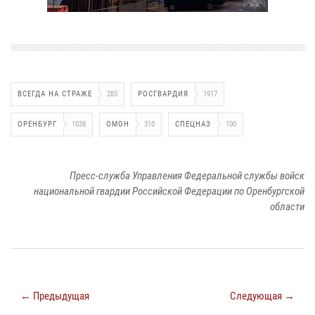
ВСЕГДА НА СТРАЖЕ
283
РОСГВАРДИЯ
1917
ОРЕНБУРГ
1038
ОМОН
310
СПЕЦНАЗ
100
Пресс-служба Управления Федеральной службы войск
национальной гвардии Российской Федерации по Оренбургской
области
← Предыдущая
Следующая →