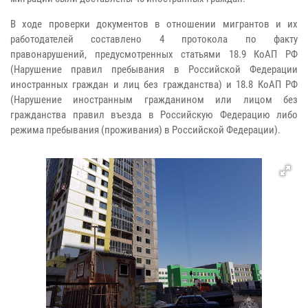
В ходе проверки документов в отношении мигрантов и их
работодателей составлено 4 протокола по факту
правонарушений, предусмотренных статьями 18.9 КоАП РФ
(Нарушение правил пребывания в Российской Федерации
иностранных граждан и лиц без гражданства) и 18.8 КоАП РФ
(Нарушение иностранным гражданином или лицом без
гражданства правил въезда в Российскую Федерацию либо
режима пребывания (проживания) в Российской Федерации).