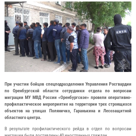
При участии бойцов спецподразделения Управления Росгвардии
по Оренбургской области сотрудники отдела по вопросам
миграции МУ МВД России «Оренбургское» провели оперативно-
профилактическое мероприятие на территории трех строящихся
объектов на улицах Поляничко, Гаранькина и Лесозащитной
областного центра.
В результате профилактического рейда в отдел по вопросам
миграции были доставлены 40 иностранных граждан.