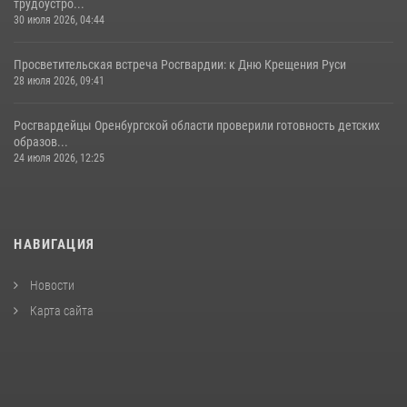
трудоустро...
30 июля 2026, 04:44
Просветительская встреча Росгвардии: к Дню Крещения Руси
28 июля 2026, 09:41
Росгвардейцы Оренбургской области проверили готовность детских
образов...
24 июля 2026, 12:25
НАВИГАЦИЯ
Новости
Карта сайта