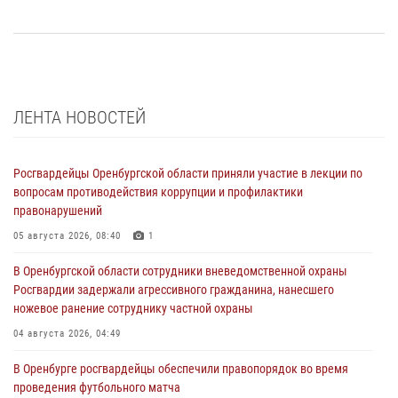
ЛЕНТА НОВОСТЕЙ
Росгвардейцы Оренбургской области приняли участие в лекции по
вопросам противодействия коррупции и профилактики
правонарушений
05 августа 2026, 08:40
1
В Оренбургской области сотрудники вневедомственной охраны
Росгвардии задержали агрессивного гражданина, нанесшего
ножевое ранение сотруднику частной охраны
04 августа 2026, 04:49
В Оренбурге росгвардейцы обеспечили правопорядок во время
проведения футбольного матча