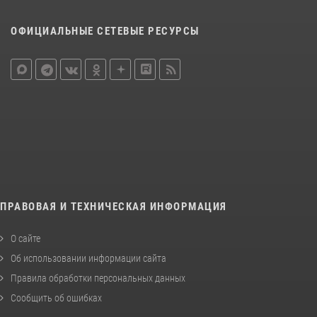
ОФИЦИАЛЬНЫЕ СЕТЕВЫЕ РЕСУРСЫ
ПРАВОВАЯ И ТЕХНИЧЕСКАЯ ИНФОРМАЦИЯ
О сайте
Об использовании информации сайта
Правила обработки персональных данных
Сообщить об ошибках