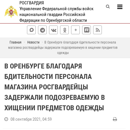
РОСГВАРДИЯ
Управление Федеральной службы войск
национальной гвардии Российской
Федерации по Оренбургской области
Главная
Новости
В Оренбурге благодаря бдительности персонала
магазина росгвардейцы задержали подозреваемую в хищении предметов
одежды
В ОРЕНБУРГЕ БЛАГОДАРЯ
БДИТЕЛЬНОСТИ ПЕРСОНАЛА
МАГАЗИНА РОСГВАРДЕЙЦЫ
ЗАДЕРЖАЛИ ПОДОЗРЕВАЕМУЮ В
ХИЩЕНИИ ПРЕДМЕТОВ ОДЕЖДЫ
08 сентября 2021, 04:59