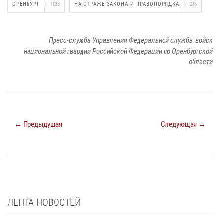
ОРЕНБУРГ
1038
НА СТРАЖЕ ЗАКОНА И ПРАВОПОРЯДКА
286
Пресс-служба Управления Федеральной службы войск
национальной гвардии Российской Федерации по Оренбургской
области
← Предыдущая
Следующая →
ЛЕНТА НОВОСТЕЙ