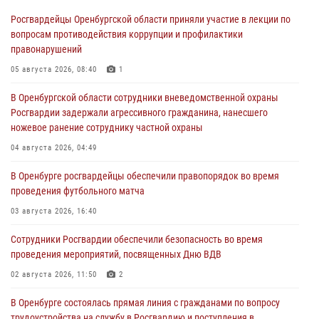
Росгвардейцы Оренбургской области приняли участие в лекции по
вопросам противодействия коррупции и профилактики
правонарушений
05 августа 2026, 08:40
1
В Оренбургской области сотрудники вневедомственной охраны
Росгвардии задержали агрессивного гражданина, нанесшего
ножевое ранение сотруднику частной охраны
04 августа 2026, 04:49
В Оренбурге росгвардейцы обеспечили правопорядок во время
проведения футбольного матча
03 августа 2026, 16:40
Сотрудники Росгвардии обеспечили безопасность во время
проведения мероприятий, посвященных Дню ВДВ
02 августа 2026, 11:50
2
В Оренбурге состоялась прямая линия с гражданами по вопросу
трудоустройства на службу в Росгвардию и поступления в