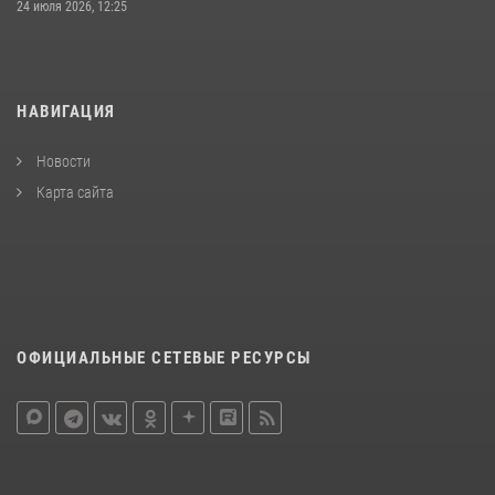
24 июля 2026, 12:25
НАВИГАЦИЯ
Новости
Карта сайта
ОФИЦИАЛЬНЫЕ СЕТЕВЫЕ РЕСУРСЫ