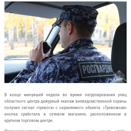
В конце минувшей недели во время патрулирования улиц
областного центра дежурный экипаж вневедомственной охраны
получил сигнал «тревога» с охраняемого объекта. «Тревожная»
кнопка сработала в сетевом магазине, расположенном в
крупном торговом центре.