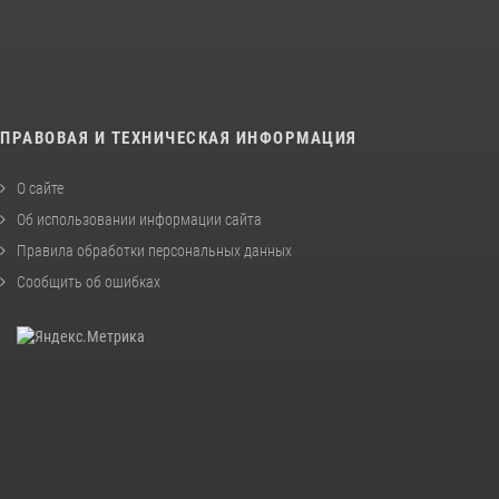
ПРАВОВАЯ И ТЕХНИЧЕСКАЯ ИНФОРМАЦИЯ
О сайте
Об использовании информации сайта
Правила обработки персональных данных
Сообщить об ошибках