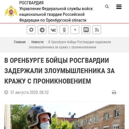
РОСГВАРДИЯ
Управление Федеральной службы войск
национальной гвардии Российской
Федерации по Оренбургской области
Главная
Новости
В Оренбурге бойцы Росгвардии задержали
злоумышленника за кражу с проникновением
В ОРЕНБУРГЕ БОЙЦЫ РОСГВАРДИИ
ЗАДЕРЖАЛИ ЗЛОУМЫШЛЕННИКА ЗА
КРАЖУ С ПРОНИКНОВЕНИЕМ
31 августа 2020, 08:32