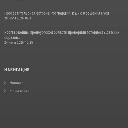
Просветительская встреча Росгвардии: к Дню Крещения Руси
28 июля 2026, 09:41
Росгвардейцы Оренбургской области проверили готовность детских
образов...
24 июля 2026, 12:25
НАВИГАЦИЯ
Новости
Карта сайта