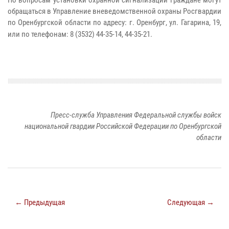
обращаться в Управление вневедомственной охраны Росгвардии
по Оренбургской области по адресу: г. Оренбург, ул. Гагарина, 19,
или по телефонам: 8 (3532) 44-35-14, 44-35-21.
Пресс-служба Управления Федеральной службы войск
национальной гвардии Российской Федерации по Оренбургской
области
← Предыдущая
Следующая →