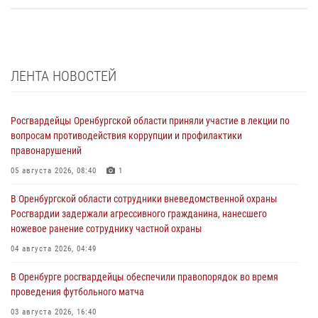
ЛЕНТА НОВОСТЕЙ
Росгвардейцы Оренбургской области приняли участие в лекции по
вопросам противодействия коррупции и профилактики
правонарушений
05 августа 2026, 08:40
1
В Оренбургской области сотрудники вневедомственной охраны
Росгвардии задержали агрессивного гражданина, нанесшего
ножевое ранение сотруднику частной охраны
04 августа 2026, 04:49
В Оренбурге росгвардейцы обеспечили правопорядок во время
проведения футбольного матча
03 августа 2026, 16:40