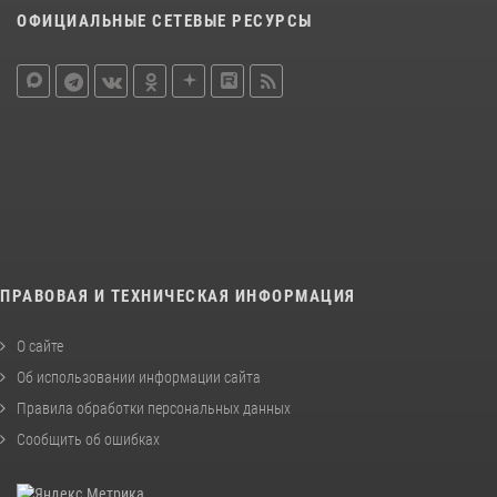
ОФИЦИАЛЬНЫЕ СЕТЕВЫЕ РЕСУРСЫ
ПРАВОВАЯ И ТЕХНИЧЕСКАЯ ИНФОРМАЦИЯ
О сайте
Об использовании информации сайта
Правила обработки персональных данных
Сообщить об ошибках