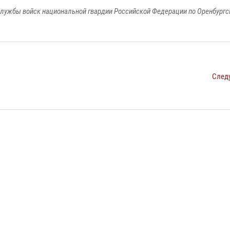
лужбы войск национальной гвардии Российской Федерации по Оренбургс
След