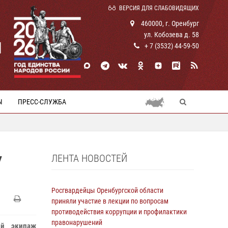
ВЕРСИЯ ДЛЯ СЛАБОВИДЯЩИХ
460000, г. Оренбург
ул. Кобозева д. 58
И
+ 7 (3532) 44-59-50
Ы
ПРЕСС-СЛУЖБА
ЛЕНТА НОВОСТЕЙ
У
Росгвардейцы Оренбургской области
приняли участие в лекции по вопросам
противодействия коррупции и профилактики
правонарушений
ый экипаж