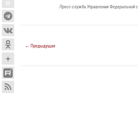
Пресс-служба Управления Федеральной с
← Предыдущая