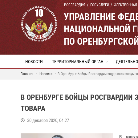
РОСГВАРДИЯ
ГОСУСЛУГИ
ЭЛЕКТРОННАЯ
УПРАВЛЕНИЕ ФЕД
НАЦИОНАЛЬНОЙ Г
ПО ОРЕНБУРГСКО
НОВОСТИ
ТЕРРИТОРИАЛЬНЫЙ ОРГАН
ДЕЯТЕЛЬНО
Главная
Новости
В Оренбурге бойцы Росгвардии задержали злоумы
В ОРЕНБУРГЕ БОЙЦЫ РОСГВАРДИИ
ТОВАРА
30 декабря 2020, 04:27
В минув