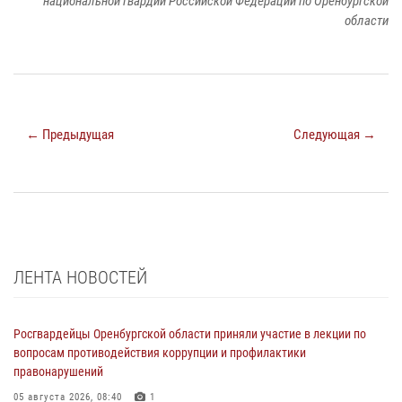
национальной гвардии Российской Федерации по Оренбургской
области
← Предыдущая
Следующая →
ЛЕНТА НОВОСТЕЙ
Росгвардейцы Оренбургской области приняли участие в лекции по
вопросам противодействия коррупции и профилактики
правонарушений
05 августа 2026, 08:40
1