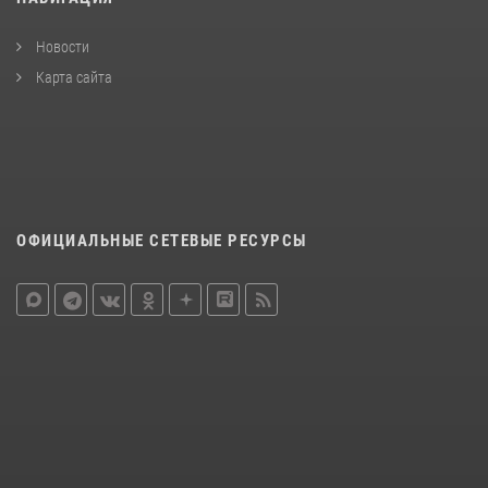
Новости
Карта сайта
ОФИЦИАЛЬНЫЕ СЕТЕВЫЕ РЕСУРСЫ