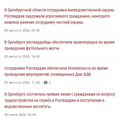
В Оренбургской области сотрудники вневедомственной охраны
Росгвардии задержали агрессивного гражданина, нанесшего
ножевое ранение сотруднику частной охраны
04 августа 2026, 04:49
В Оренбурге росгвардейцы обеспечили правопорядок во время
проведения футбольного матча
03 августа 2026, 16:40
Сотрудники Росгвардии обеспечили безопасность во время
проведения мероприятий, посвященных Дню ВДВ
02 августа 2026, 11:50
2
В Оренбурге состоялась прямая линия с гражданами по вопросу
трудоустройства на службу в Росгвардию и поступления в
ведомственные институты
30 июля 2026, 04:44
Просветительская встреча Росгвардии: к Дню Крещения Руси