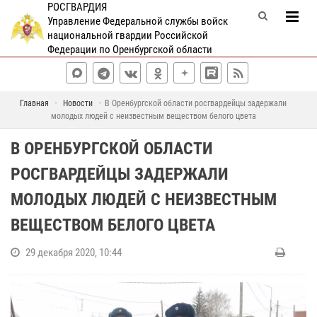
РОСГВАРДИЯ
Управление Федеральной службы войск
национальной гвардии Российской
Федерации по Оренбургской области
Главная
Новости
В Оренбургской области росгвардейцы задержали
молодых людей с неизвестным веществом белого цвета
В ОРЕНБУРГСКОЙ ОБЛАСТИ
РОСГВАРДЕЙЦЫ ЗАДЕРЖАЛИ
МОЛОДЫХ ЛЮДЕЙ С НЕИЗВЕСТНЫМ
ВЕЩЕСТВОМ БЕЛОГО ЦВЕТА
29 декабря 2020, 10:44