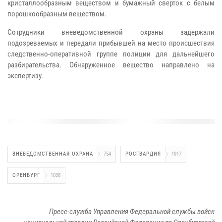
кристаллообразным веществом и бумажный сверток с белым
порошкообразным веществом.
Сотрудники вневедомственной охраны задержали
подозреваемых и передали прибывшей на место происшествия
следственно-оперативной группе полиции для дальнейшего
разбирательства. Обнаруженное вещество направлено на
экспертизу.
ВНЕВЕДОМСТВЕННАЯ ОХРАНА
754
РОСГВАРДИЯ
1917
ОРЕНБУРГ
1038
Пресс-служба Управления Федеральной службы войск