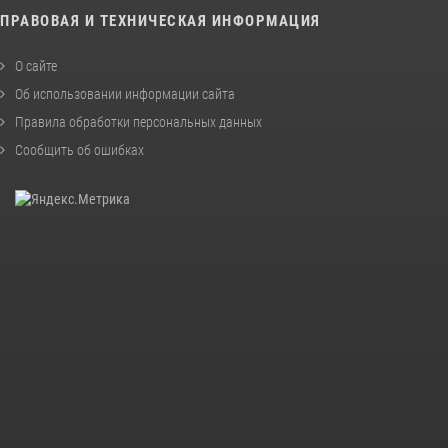
ПРАВОВАЯ И ТЕХНИЧЕСКАЯ ИНФОРМАЦИЯ
О сайте
Об использовании информации сайта
Правила обработки персональных данных
Сообщить об ошибках