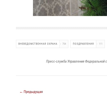
ВНЕВЕДОМСТВЕННАЯ ОХРАНА
754
ПОЗДРАВЛЕНИЯ
111
Пресс-служба Управления Федеральной с
← Предыдущая