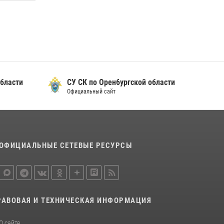
бласти
СУ СК по Орен6ургской области
Официальный сайт
ОФИЦИАЛЬНЫЕ СЕТЕВЫЕ РЕСУРСЫ
РАВОВАЯ И ТЕХНИЧЕСКАЯ ИНФОРМАЦИЯ
О сайте