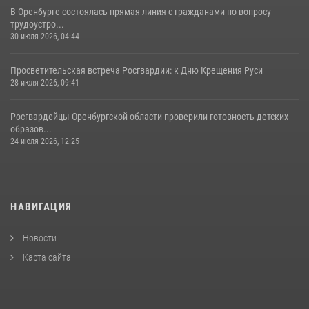
В Оренбурге состоялась прямая линия с гражданами по вопросу
трудоустро...
30 июля 2026, 04:44
Просветительская встреча Росгвардии: к Дню Крещения Руси
28 июля 2026, 09:41
Росгвардейцы Оренбургской области проверили готовность детских
образов...
24 июля 2026, 12:25
НАВИГАЦИЯ
Новости
Карта сайта