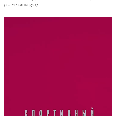
увеличивая нагрузку.