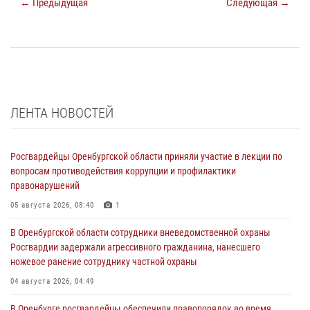
← Предыдущая
Следующая →
ЛЕНТА НОВОСТЕЙ
Росгвардейцы Оренбургской области приняли участие в лекции по
вопросам противодействия коррупции и профилактики
правонарушений
05 августа 2026, 08:40
1
В Оренбургской области сотрудники вневедомственной охраны
Росгвардии задержали агрессивного гражданина, нанесшего
ножевое ранение сотруднику частной охраны
04 августа 2026, 04:49
В Оренбурге росгвардейцы обеспечили правопорядок во время