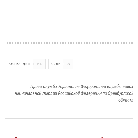
РОСГВАРДИЯ
1917
СОБР
99
Пресс-служба Управления Федеральной службы войск
национальной гвардии Российской Федерации по Оренбургской
области