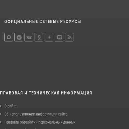
ОФИЦИАЛЬНЫЕ СЕТЕВЫЕ РЕСУРСЫ
ПРАВОВАЯ И ТЕХНИЧЕСКАЯ ИНФОРМАЦИЯ
О сайте
Об использовании информации сайта
Правила обработки персональных данных