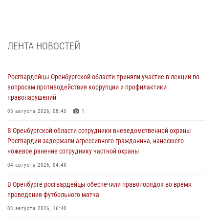
ЛЕНТА НОВОСТЕЙ
Росгвардейцы Оренбургской области приняли участие в лекции по
вопросам противодействия коррупции и профилактики
правонарушений
05 августа 2026, 08:40
1
В Оренбургской области сотрудники вневедомственной охраны
Росгвардии задержали агрессивного гражданина, нанесшего
ножевое ранение сотруднику частной охраны
04 августа 2026, 04:49
В Оренбурге росгвардейцы обеспечили правопорядок во время
проведения футбольного матча
03 августа 2026, 16:40