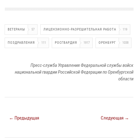
ВЕТЕРАНЫ
57
ЛИЦЕНЗИОННО-РАЗРЕШИТЕЛЬНАЯ РАБОТА
119
ПОЗДРАВЛЕНИЯ
111
РОСГВАРДИЯ
1917
ОРЕНБУРГ
1038
Пресс-служба Управления Федеральной службы войск
национальной гвардии Российской Федерации по Оренбургской
области
← Предыдущая
Следующая →