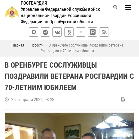
РОСГВАРДИЯ
Управление Федеральной службы войск
национальной гвардии Российской
Федерации по Оренбургской области
Главная
Новости
В Оренбурге сослуживцы поздравили ветерана
Росгвардии с 70-летним юбилеем
В ОРЕНБУРГЕ СОСЛУЖИВЦЫ
ПОЗДРАВИЛИ ВЕТЕРАНА РОСГВАРДИИ С
70-ЛЕТНИМ ЮБИЛЕЕМ
25 февраля 2022, 08:23