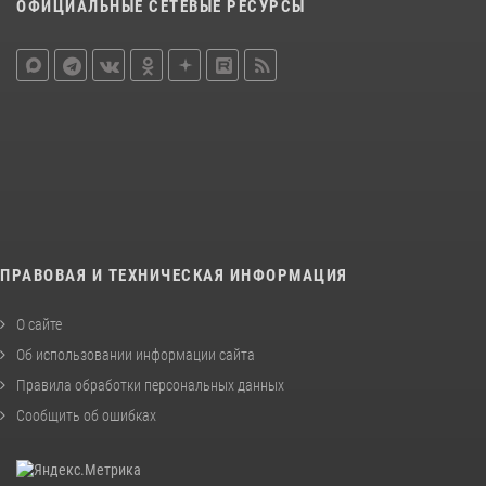
ОФИЦИАЛЬНЫЕ СЕТЕВЫЕ РЕСУРСЫ
ПРАВОВАЯ И ТЕХНИЧЕСКАЯ ИНФОРМАЦИЯ
О сайте
Об использовании информации сайта
Правила обработки персональных данных
Сообщить об ошибках