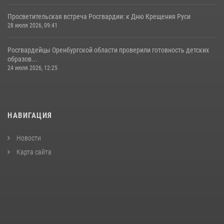
Просветительская встреча Росгвардии: к Дню Крещения Руси
28 июля 2026, 09:41
Росгвардейцы Оренбургской области проверили готовность детских
образов...
24 июля 2026, 12:25
НАВИГАЦИЯ
Новости
Карта сайта