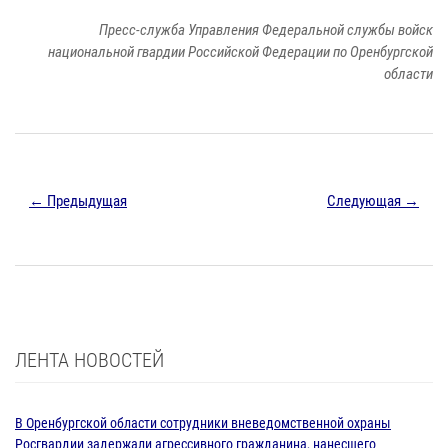
Пресс-служба Управления Федеральной службы войск
национальной гвардии Российской Федерации по Оренбургской
области
← Предыдущая
Следующая →
ЛЕНТА НОВОСТЕЙ
В Оренбургской области сотрудники вневедомственной охраны
Росгвардии задержали агрессивного гражданина, нанесшего