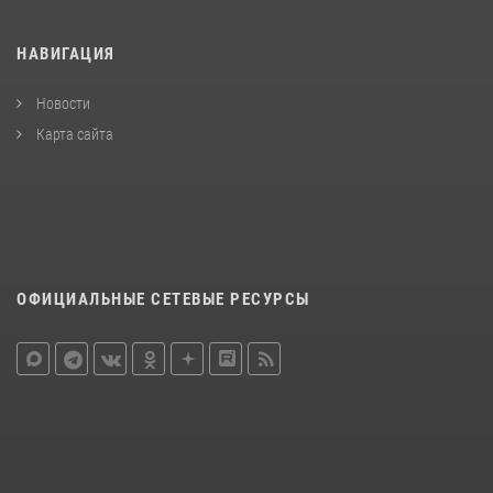
НАВИГАЦИЯ
Новости
Карта сайта
ОФИЦИАЛЬНЫЕ СЕТЕВЫЕ РЕСУРСЫ