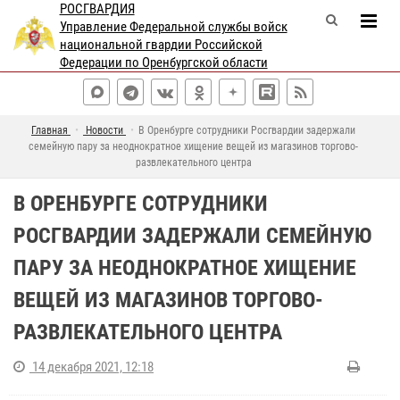
РОСГВАРДИЯ
Управление Федеральной службы войск
национальной гвардии Российской
Федерации по Оренбургской области
Главная
Новости
В Оренбурге сотрудники Росгвардии задержали
семейную пару за неоднократное хищение вещей из магазинов торгово-
развлекательного центра
В ОРЕНБУРГЕ СОТРУДНИКИ
РОСГВАРДИИ ЗАДЕРЖАЛИ СЕМЕЙНУЮ
ПАРУ ЗА НЕОДНОКРАТНОЕ ХИЩЕНИЕ
ВЕЩЕЙ ИЗ МАГАЗИНОВ ТОРГОВО-
РАЗВЛЕКАТЕЛЬНОГО ЦЕНТРА
14 декабря 2021, 12:18