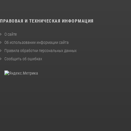
ПРАВОВАЯ И ТЕХНИЧЕСКАЯ ИНФОРМАЦИЯ
О сайте
Об использовании информации сайта
Правила обработки персональных данных
Сообщить об ошибках