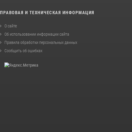
ПРАВОВАЯ И ТЕХНИЧЕСКАЯ ИНФОРМАЦИЯ
О сайте
Об использовании информации сайта
Правила обработки персональных данных
Сообщить об ошибках