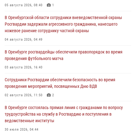
05 августа 2026, 08:40
1
В Оренбургской области сотрудники вневедомственной охраны
Росгвардии задержали агрессивного гражданина, нанесшего
ножевое ранение сотруднику частной охраны
04 августа 2026, 04:49
В Оренбурге росгвардейцы обеспечили правопорядок во время
проведения футбольного матча
03 августа 2026, 16:40
Сотрудники Росгвардии обеспечили безопасность во время
проведения мероприятий, посвященных Дню ВДВ
02 августа 2026, 11:50
2
В Оренбурге состоялась прямая линия с гражданами по вопросу
трудоустройства на службу в Росгвардию и поступления в
ведомственные институты
30 июля 2026, 04:44