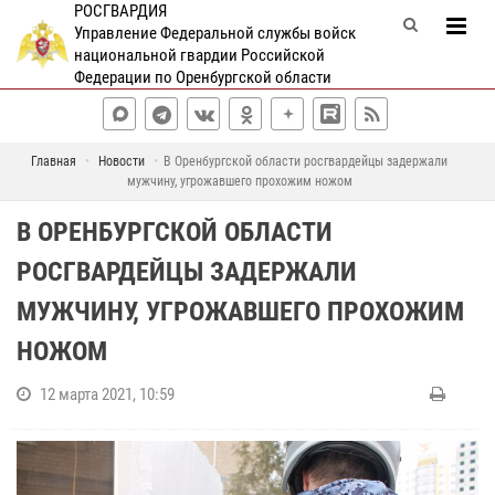
РОСГВАРДИЯ
Управление Федеральной службы войск
национальной гвардии Российской
Федерации по Оренбургской области
Главная
Новости
В Оренбургской области росгвардейцы задержали
мужчину, угрожавшего прохожим ножом
В ОРЕНБУРГСКОЙ ОБЛАСТИ
РОСГВАРДЕЙЦЫ ЗАДЕРЖАЛИ
МУЖЧИНУ, УГРОЖАВШЕГО ПРОХОЖИМ
НОЖОМ
12 марта 2021, 10:59