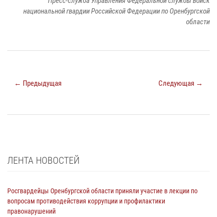
Пресс-служба Управления Федеральной службы войск
национальной гвардии Российской Федерации по Оренбургской
области
← Предыдущая
Следующая →
ЛЕНТА НОВОСТЕЙ
Росгвардейцы Оренбургской области приняли участие в лекции по
вопросам противодействия коррупции и профилактики
правонарушений