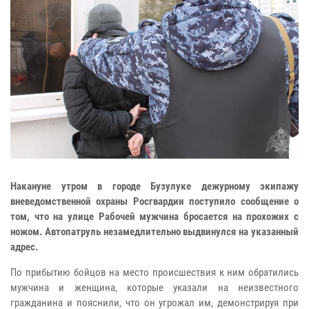
Накануне утром в городе Бузулуке дежурному экипажу
вневедомственной охраны Росгвардии поступило сообщение о
том, что на улице Рабочей мужчина бросается на прохожих с
ножом. Автопатруль незамедлительно выдвинулся на указанный
адрес.
По прибытию бойцов на место происшествия к ним обратились
мужчина и женщина, которые указали на неизвестного
гражданина и пояснили, что он угрожал им, демонстрируя при