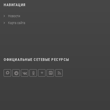
НАВИГАЦИЯ
Новости
Карта сайта
ОФИЦИАЛЬНЫЕ СЕТЕВЫЕ РЕСУРСЫ