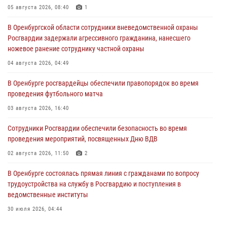
05 августа 2026, 08:40
1
В Оренбургской области сотрудники вневедомственной охраны
Росгвардии задержали агрессивного гражданина, нанесшего
ножевое ранение сотруднику частной охраны
04 августа 2026, 04:49
В Оренбурге росгвардейцы обеспечили правопорядок во время
проведения футбольного матча
03 августа 2026, 16:40
Сотрудники Росгвардии обеспечили безопасность во время
проведения мероприятий, посвященных Дню ВДВ
02 августа 2026, 11:50
2
В Оренбурге состоялась прямая линия с гражданами по вопросу
трудоустройства на службу в Росгвардию и поступления в
ведомственные институты
30 июля 2026, 04:44