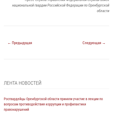
национальной гвардии Российской Федерации по Оренбургской
области
← Предыдущая
Следующая →
ЛЕНТА НОВОСТЕЙ
Росгвардейцы Оренбургской области приняли участие в лекции по
вопросам противодействия коррупции и профилактики
правонарушений