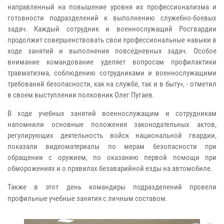
направленный на повышение уровня их профессионализма и
готовности подразделений к выполнению служебно-боевых
задач. Каждый сотрудник и военнослужащий Росгвардии
продолжит совершенствовать свои профессиональные навыки в
ходе занятий и выполнения повседневных задач. Особое
внимание командование уделяет вопросам профилактики
травматизма, соблюдению сотрудниками и военнослужащими
требований безопасности, как на службе, так и в быту», - отметил
в своем выступлении полковник Олег Пугаев.
В ходе учебных занятий военнослужащим и сотрудникам
напомнили основные положения законодательных актов,
регулирующих деятельность войск национальной гвардии,
показали видеоматериалы по мерам безопасности при
обращении с оружием, по оказанию первой помощи при
обморожениях и о правилах безаварийной езды на автомобиле.
Также в этот день командиры подразделений провели
профильные учебные занятия с личным составом.