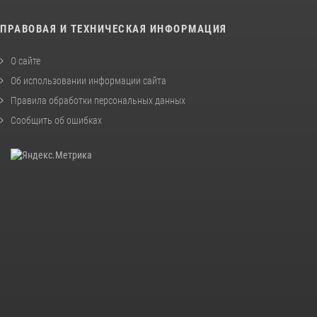
ПРАВОВАЯ И ТЕХНИЧЕСКАЯ ИНФОРМАЦИЯ
О сайте
Об использовании информации сайта
Правила обработки персональных данных
Сообщить об ошибках