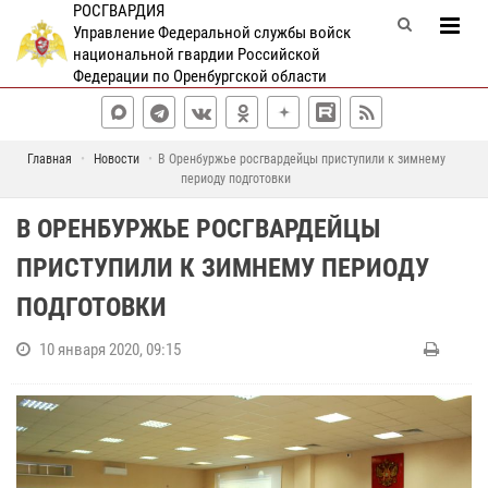
РОСГВАРДИЯ
Управление Федеральной службы войск
национальной гвардии Российской
Федерации по Оренбургской области
Главная
Новости
В Оренбуржье росгвардейцы приступили к зимнему
периоду подготовки
В ОРЕНБУРЖЬЕ РОСГВАРДЕЙЦЫ
ПРИСТУПИЛИ К ЗИМНЕМУ ПЕРИОДУ
ПОДГОТОВКИ
10 января 2020, 09:15