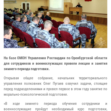
На базе ОМОН Управления Росгвардии по Оренбургской области
для сотрудников и военнослужащих провели лекции и занятия
зимнего периода подготовки.
Открывая общее собрание, начальник территориального
управления полковник Олег Пугаев озвучил задачи, стоящие
перед подразделениями и провел первое в этом году занятие по
морально-психологической подготовке.
«В ходе зимнего периода обучения сотрудники и
военнослужащие пройдут необходимый курс подготовки,