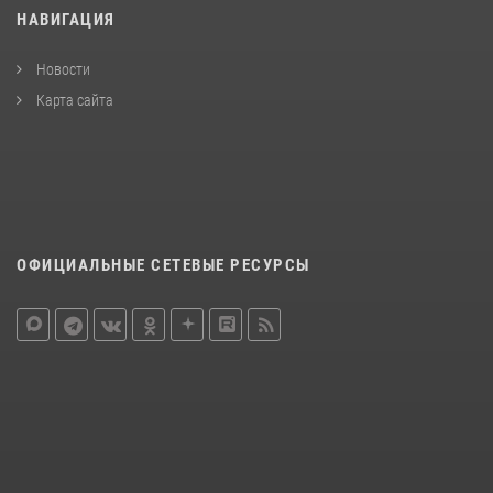
НАВИГАЦИЯ
Новости
Карта сайта
ОФИЦИАЛЬНЫЕ СЕТЕВЫЕ РЕСУРСЫ