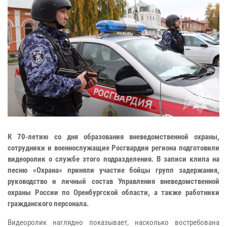
К 70-летию со дня образования вневедомственной охраны,
сотрудники и военнослужащие Росгвардии региона подготовили
видеоролик о службе этого подразделения. В записи клипа на
песню «Охрана» приняли участие бойцы групп задержания,
руководство и личный состав Управления вневедомственной
охраны России по Оренбургской области, а также работники
гражданского персонала.
Видеоролик наглядно показывает, насколько востребована