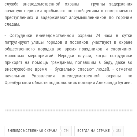
служба вневедомственной охраны — группы задержания
зачастую первыми прибывают по сообщениям о совершаемых
преступлениях и задерживают злоумышленников по горячим
следам.
- Сотрудники вневедомственной охраны 24 часа в сутки
патрулируют улицы городов и поселков, участвуют в охране
общественного порядка во время праздников и спортивно-
массовых мероприятий. Нередки случаи, когда сотрудники
приходят на помощь гражданам, попавшим в беду, даже во
внеслужебное время — буквально спасают людей, - отметил
начальник Управления вневедомственной охраны по
Оренбургской области подполковник полиции Александр Бугаёв.
ВНЕВЕДОМСТВЕННАЯ ОХРАНА
754
ВСЕГДА НА СТРАЖЕ
283