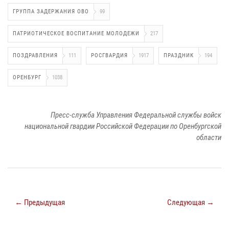
ГРУППА ЗАДЕРЖАНИЯ ОВО
99
ПАТРИОТИЧЕСКОЕ ВОСПИТАНИЕ МОЛОДЕЖИ
217
ПОЗДРАВЛЕНИЯ
111
РОСГВАРДИЯ
1917
ПРАЗДНИК
194
ОРЕНБУРГ
1038
Пресс-служба Управления Федеральной службы войск
национальной гвардии Российской Федерации по Оренбургской
области
← Предыдущая
Следующая →