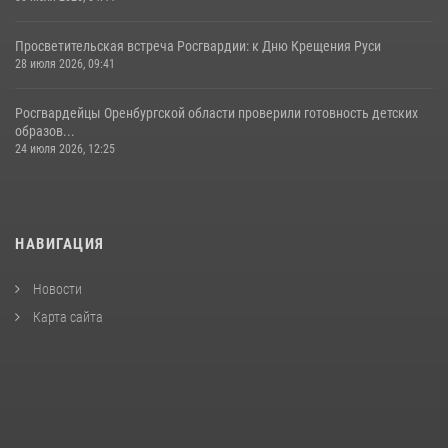
Просветительская встреча Росгвардии: к Дню Крещения Руси
28 июля 2026, 09:41
Росгвардейцы Оренбургской области проверили готовность детских
образов...
24 июля 2026, 12:25
НАВИГАЦИЯ
Новости
Карта сайта