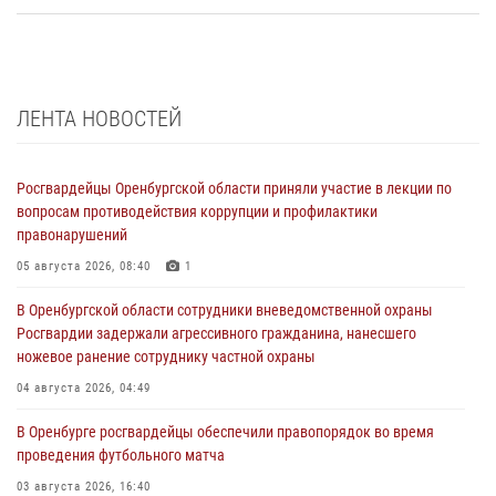
ЛЕНТА НОВОСТЕЙ
Росгвардейцы Оренбургской области приняли участие в лекции по
вопросам противодействия коррупции и профилактики
правонарушений
05 августа 2026, 08:40
1
В Оренбургской области сотрудники вневедомственной охраны
Росгвардии задержали агрессивного гражданина, нанесшего
ножевое ранение сотруднику частной охраны
04 августа 2026, 04:49
В Оренбурге росгвардейцы обеспечили правопорядок во время
проведения футбольного матча
03 августа 2026, 16:40