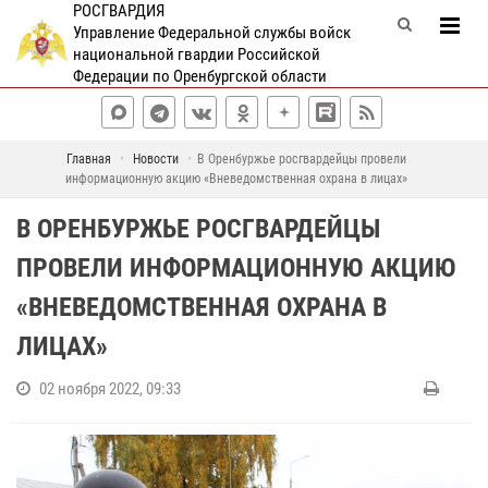
РОСГВАРДИЯ
Управление Федеральной службы войск
национальной гвардии Российской
Федерации по Оренбургской области
Главная
Новости
В Оренбуржье росгвардейцы провели
информационную акцию «Вневедомственная охрана в лицах»
В ОРЕНБУРЖЬЕ РОСГВАРДЕЙЦЫ
ПРОВЕЛИ ИНФОРМАЦИОННУЮ АКЦИЮ
«ВНЕВЕДОМСТВЕННАЯ ОХРАНА В
ЛИЦАХ»
02 ноября 2022, 09:33