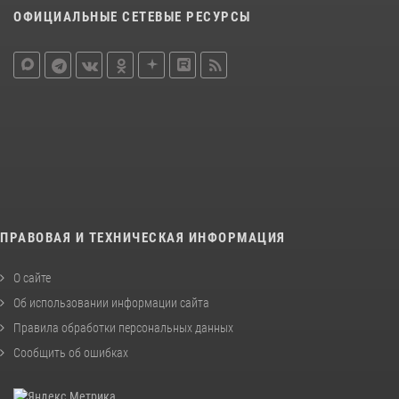
ОФИЦИАЛЬНЫЕ СЕТЕВЫЕ РЕСУРСЫ
ПРАВОВАЯ И ТЕХНИЧЕСКАЯ ИНФОРМАЦИЯ
О сайте
Об использовании информации сайта
Правила обработки персональных данных
Сообщить об ошибках