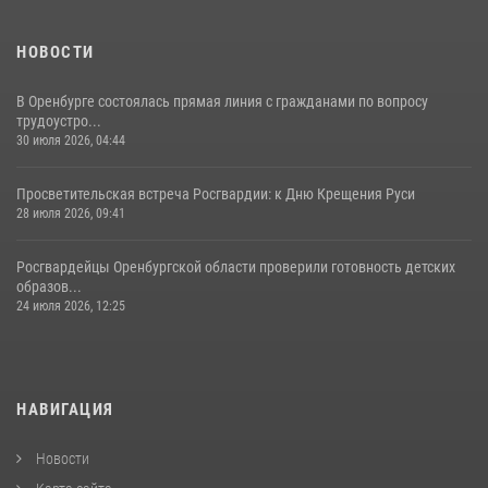
НОВОСТИ
В Оренбурге состоялась прямая линия с гражданами по вопросу
трудоустро...
30 июля 2026, 04:44
Просветительская встреча Росгвардии: к Дню Крещения Руси
28 июля 2026, 09:41
Росгвардейцы Оренбургской области проверили готовность детских
образов...
24 июля 2026, 12:25
НАВИГАЦИЯ
Новости