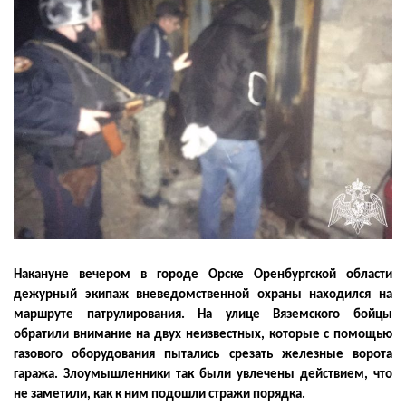
Накануне вечером в городе Орске Оренбургской области
дежурный экипаж вневедомственной охраны находился на
маршруте патрулирования. На улице Вяземского бойцы
обратили внимание на двух неизвестных, которые с помощью
газового оборудования пытались срезать железные ворота
гаража. Злоумышленники так были увлечены действием, что
не заметили, как к ним подошли стражи порядка.