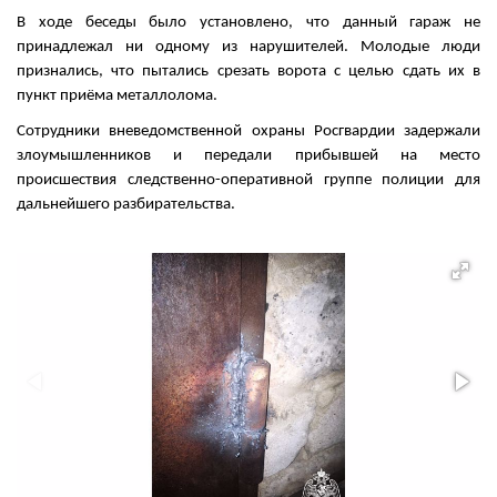
В ходе беседы было установлено, что данный гараж не
принадлежал ни одному из нарушителей. Молодые люди
признались, что пытались срезать ворота с целью сдать их в
пункт приёма металлолома.
Сотрудники вневедомственной охраны Росгвардии задержали
злоумышленников и передали прибывшей на место
происшествия следственно-оперативной группе полиции для
дальнейшего разбирательства.