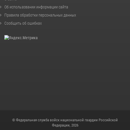
Об использовании информации сайта
Правила обработки персональных данных
Сообщить об ошибках
© Федеральная служба войск национальной гвардии Российской
Федерации, 2026