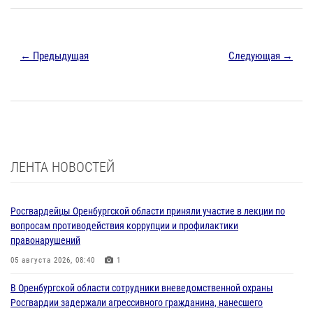
← Предыдущая
Следующая →
ЛЕНТА НОВОСТЕЙ
Росгвардейцы Оренбургской области приняли участие в лекции по
вопросам противодействия коррупции и профилактики
правонарушений
05 августа 2026, 08:40
1
В Оренбургской области сотрудники вневедомственной охраны
Росгвардии задержали агрессивного гражданина, нанесшего