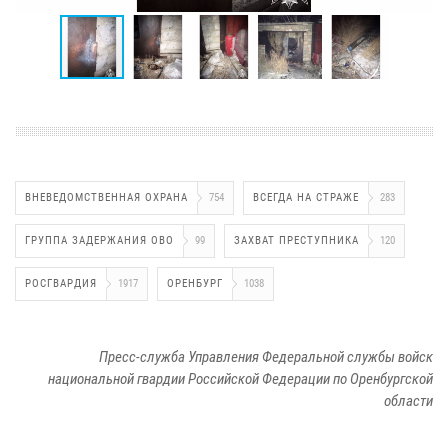
ВНЕВЕДОМСТВЕННАЯ ОХРАНА
754
ВСЕГДА НА СТРАЖЕ
283
ГРУППА ЗАДЕРЖАНИЯ ОВО
99
ЗАХВАТ ПРЕСТУПНИКА
120
РОСГВАРДИЯ
1917
ОРЕНБУРГ
1038
Пресс-служба Управления Федеральной службы войск
национальной гвардии Российской Федерации по Оренбургской
области