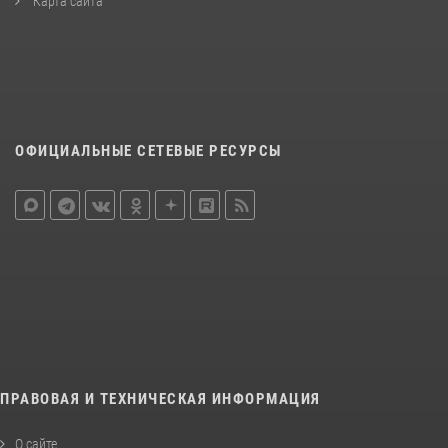
Карта сайта
ОФИЦИАЛЬНЫЕ СЕТЕВЫЕ РЕСУРСЫ
ПРАВОВАЯ И ТЕХНИЧЕСКАЯ ИНФОРМАЦИЯ
О сайте