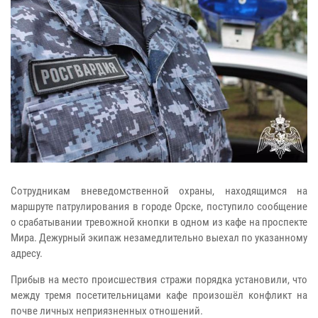
Сотрудникам вневедомственной охраны, находящимся на
маршруте патрулирования в городе Орске, поступило сообщение
о срабатывании тревожной кнопки в одном из кафе на проспекте
Мира. Дежурный экипаж незамедлительно выехал по указанному
адресу.
Прибыв на место происшествия стражи порядка установили, что
между тремя посетительницами кафе произошёл конфликт на
почве личных неприязненных отношений.