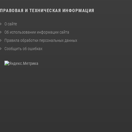
ПРАВОВАЯ И ТЕХНИЧЕСКАЯ ИНФОРМАЦИЯ
О сайте
Об использовании информации сайта
Правила обработки персональных данных
Сообщить об ошибках