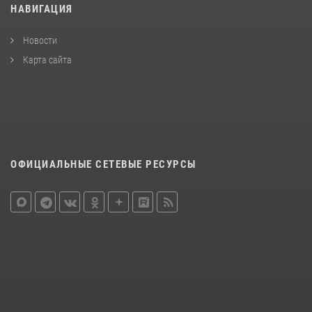
НАВИГАЦИЯ
Новости
Карта сайта
ОФИЦИАЛЬНЫЕ СЕТЕВЫЕ РЕСУРСЫ