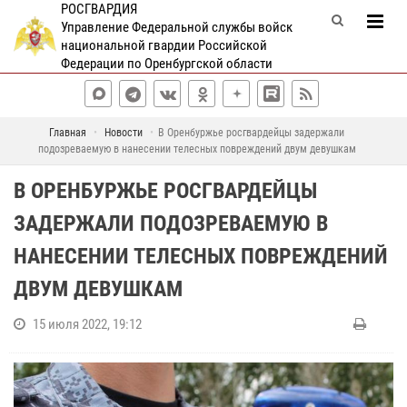
РОСГВАРДИЯ
Управление Федеральной службы войск
национальной гвардии Российской
Федерации по Оренбургской области
Главная
Новости
В Оренбуржье росгвардейцы задержали
подозреваемую в нанесении телесных повреждений двум девушкам
В ОРЕНБУРЖЬЕ РОСГВАРДЕЙЦЫ
ЗАДЕРЖАЛИ ПОДОЗРЕВАЕМУЮ В
НАНЕСЕНИИ ТЕЛЕСНЫХ ПОВРЕЖДЕНИЙ
ДВУМ ДЕВУШКАМ
15 июля 2022, 19:12