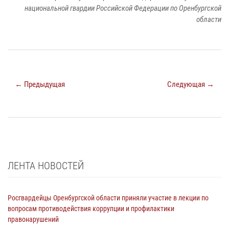
национальной гвардии Российской Федерации по Оренбургской
области
← Предыдущая
Следующая →
ЛЕНТА НОВОСТЕЙ
Росгвардейцы Оренбургской области приняли участие в лекции по
вопросам противодействия коррупции и профилактики
правонарушений