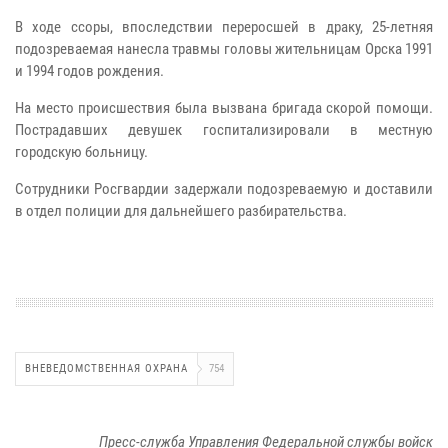
В ходе ссоры, впоследствии переросшей в драку, 25-летняя
подозреваемая нанесла травмы головы жительницам Орска 1991
и 1994 годов рождения.
На место происшествия была вызвана бригада скорой помощи.
Пострадавших девушек госпитализировали в местную
городскую больницу.
Сотрудники Росгвардии задержали подозреваемую и доставили
в отдел полиции для дальнейшего разбирательства.
ВНЕВЕДОМСТВЕННАЯ ОХРАНА
754
Пресс-служба Управления Федеральной службы войск