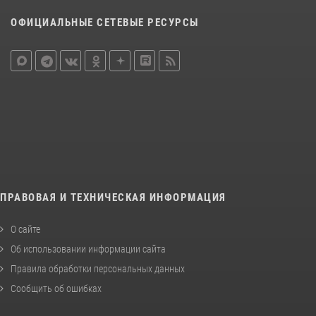
ОФИЦИАЛЬНЫЕ СЕТЕВЫЕ РЕСУРСЫ
ПРАВОВАЯ И ТЕХНИЧЕСКАЯ ИНФОРМАЦИЯ
О сайте
Об использовании информации сайта
Правила обработки персональных данных
Сообщить об ошибках