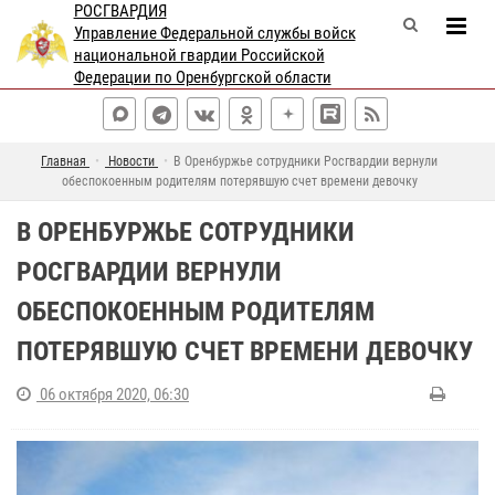
РОСГВАРДИЯ
Управление Федеральной службы войск
национальной гвардии Российской
Федерации по Оренбургской области
Главная
Новости
В Оренбуржье сотрудники Росгвардии вернули
обеспокоенным родителям потерявшую счет времени девочку
В ОРЕНБУРЖЬЕ СОТРУДНИКИ
РОСГВАРДИИ ВЕРНУЛИ
ОБЕСПОКОЕННЫМ РОДИТЕЛЯМ
ПОТЕРЯВШУЮ СЧЕТ ВРЕМЕНИ ДЕВОЧКУ
06 октября 2020, 06:30