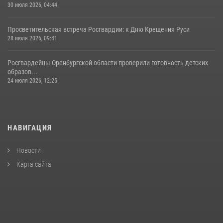
30 июля 2026, 04:44
Просветительская встреча Росгвардии: к Дню Крещения Руси
28 июля 2026, 09:41
Росгвардейцы Оренбургской области проверили готовность детских
образов...
24 июля 2026, 12:25
НАВИГАЦИЯ
Новости
Карта сайта