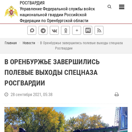
РОСГВАРДИЯ
Управление Федеральной службы войск
национальной гвардии Российской
Федерации по Оренбургской области
Главная
Новости
В Оренбуржье завершились полевые выходы спецназа
Росгвардии
В ОРЕНБУРЖЬЕ ЗАВЕРШИЛИСЬ
ПОЛЕВЫЕ ВЫХОДЫ СПЕЦНАЗА
РОСГВАРДИИ
28 сентября 2021, 05:38