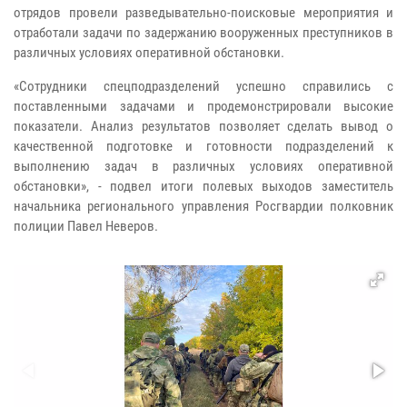
отрядов провели разведывательно-поисковые мероприятия и
отработали задачи по задержанию вооруженных преступников в
различных условиях оперативной обстановки.
«Сотрудники спецподразделений успешно справились с
поставленными задачами и продемонстрировали высокие
показатели. Анализ результатов позволяет сделать вывод о
качественной подготовке и готовности подразделений к
выполнению задач в различных условиях оперативной
обстановки», - подвел итоги полевых выходов заместитель
начальника регионального управления Росгвардии полковник
полиции Павел Неверов.