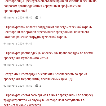
Росгвардейцы Оренбургской области приняли участие в лекции по
вопросам противодействия коррупции и профилактики
правонарушений
05 августа 2026, 08:40
1
В Оренбургской области сотрудники вневедомственной охраны
Росгвардии задержали агрессивного гражданина, нанесшего
ножевое ранение сотруднику частной охраны
04 августа 2026, 04:49
В Оренбурге росгвардейцы обеспечили правопорядок во время
проведения футбольного матча
03 августа 2026, 16:40
Сотрудники Росгвардии обеспечили безопасность во время
проведения мероприятий, посвященных Дню ВДВ
02 августа 2026, 11:50
2
В Оренбурге состоялась прямая линия с гражданами по вопросу
трудоустройства на службу в Росгвардию и поступления в
ведомственные институты