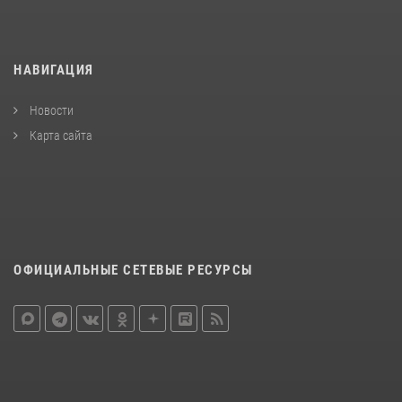
НАВИГАЦИЯ
Новости
Карта сайта
ОФИЦИАЛЬНЫЕ СЕТЕВЫЕ РЕСУРСЫ