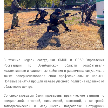
В течение недели сотрудники ОМОН и СОБР Управления
Росгвардии по Оренбургской области отрабатывали
коллективные и одиночные действия в различных ситуациях, а
также совершенствовали свои профессиональные навыки.
Полевые занятия прошли на базе учебного полигона недалеко от
областного центра.
Со спецназовцами были проведены практические занятия по
специальной, огневой, физической, высотной, инженерной,
топографической и медицинской подготовке. Сотрудники