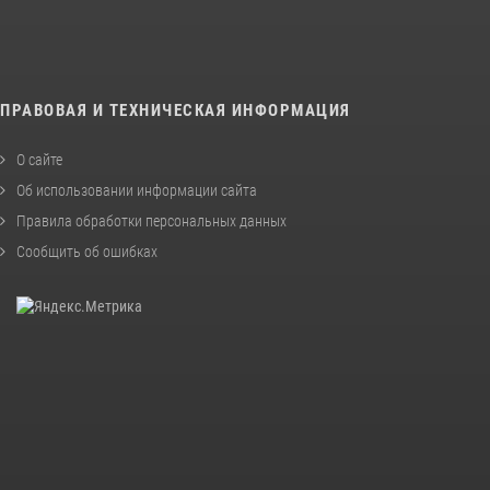
ПРАВОВАЯ И ТЕХНИЧЕСКАЯ ИНФОРМАЦИЯ
О сайте
Об использовании информации сайта
Правила обработки персональных данных
Сообщить об ошибках