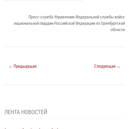
Пресс-служба Управления Федеральной службы войск
национальной гвардии Российской Федерации по Оренбургской
области
← Предыдущая
Следующая →
ЛЕНТА НОВОСТЕЙ