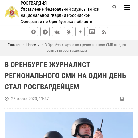
РОСГВАРДИЯ
Управление Федеральной службы войск
национальной гвардии Российской
Федерации по Оренбургской области
Главная
Новости
В Оренбурге журналист регионального СМИ на один
день стал росгвардейцем
В ОРЕНБУРГЕ ЖУРНАЛИСТ
РЕГИОНАЛЬНОГО СМИ НА ОДИН ДЕНЬ
СТАЛ РОСГВАРДЕЙЦЕМ
25 марта 2020, 11:47