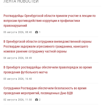
ЛЕНТА НОВОСТЕЙ
Росгвардейцы Оренбургской области приняли участие в лекции по
вопросам противодействия коррупции и профилактики
правонарушений
05 августа 2026, 08:40
1
В Оренбургской области сотрудники вневедомственной охраны
Росгвардии задержали агрессивного гражданина, нанесшего
ножевое ранение сотруднику частной охраны
04 августа 2026, 04:49
В Оренбурге росгвардейцы обеспечили правопорядок во время
проведения футбольного матча
03 августа 2026, 16:40
Сотрудники Росгвардии обеспечили безопасность во время
проведения мероприятий, посвященных Дню ВДВ
02 августа 2026, 11:50
2