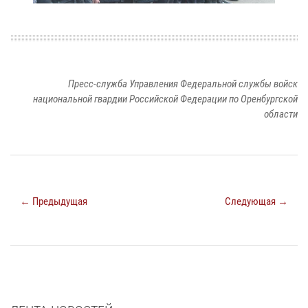
Пресс-служба Управления Федеральной службы войск
национальной гвардии Российской Федерации по Оренбургской
области
← Предыдущая
Следующая →