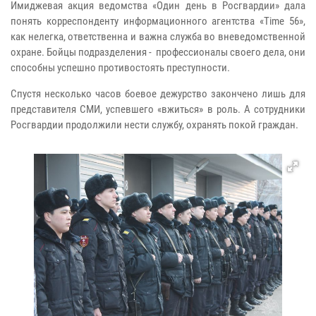
Имиджевая акция ведомства «Один день в Росгвардии» дала
понять корреспонденту информационного агентства «Time 56»,
как нелегка, ответственна и важна служба во вневедомственной
охране. Бойцы подразделения - профессионалы своего дела, они
способны успешно противостоять преступности.
Спустя несколько часов боевое дежурство закончено лишь для
представителя СМИ, успевшего «вжиться» в роль. А сотрудники
Росгвардии продолжили нести службу, охранять покой граждан.