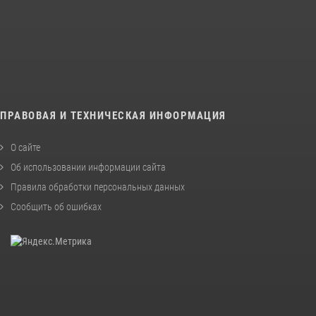
ПРАВОВАЯ И ТЕХНИЧЕСКАЯ ИНФОРМАЦИЯ
О сайте
Об использовании информации сайта
Правила обработки персональных данных
Сообщить об ошибках