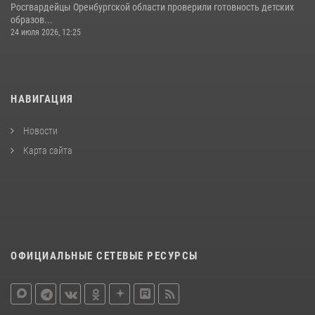
Росгвардейцы Оренбургской области проверили готовность детских
образов...
24 июля 2026, 12:25
НАВИГАЦИЯ
Новости
Карта сайта
ОФИЦИАЛЬНЫЕ СЕТЕВЫЕ РЕСУРСЫ