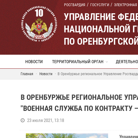
РОСГВАРДИЯ
ГОСУСЛУГИ
ЭЛЕКТРОННАЯ
УПРАВЛЕНИЕ ФЕД
НАЦИОНАЛЬНОЙ Г
ПО ОРЕНБУРГСКО
НОВОСТИ
ТЕРРИТОРИАЛЬНЫЙ ОРГАН
ДЕЯТЕЛЬНО
Главная
Новости
В Оренбуржье региональное Управление Росгвард
В ОРЕНБУРЖЬЕ РЕГИОНАЛЬНОЕ УП
"ВОЕННАЯ СЛУЖБА ПО КОНТРАКТУ 
23 июля 2021, 13:18
Управлен