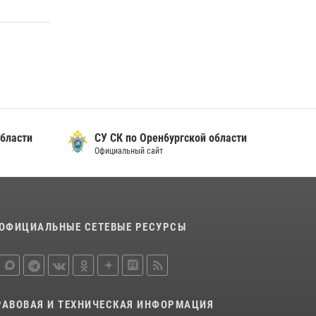
бласти
СУ СК по Орен6ургской области
Официальный сайт
ОФИЦИАЛЬНЫЕ СЕТЕВЫЕ РЕСУРСЫ
РАВОВАЯ И ТЕХНИЧЕСКАЯ ИНФОРМАЦИЯ