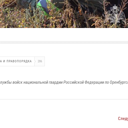
НА И ПРАВОПОРЯДКА
286
лужбы войск национальной гвардии Российской Федерации по Оренбургс
След