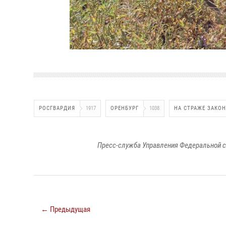
РОСГВАРДИЯ
1917
ОРЕНБУРГ
1038
НА СТРАЖЕ ЗАКО
Пресс-служба Управления Федеральной с
← Предыдущая