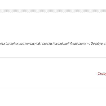
лужбы войск национальной гвардии Российской Федерации по Оренбургс
След