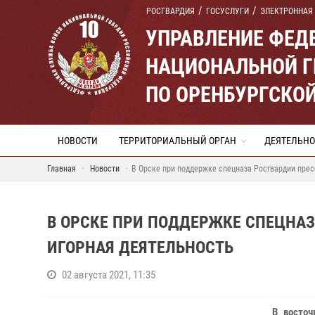
РОСГВАРДИЯ
ГОСУСЛУГИ
ЭЛЕКТРОННАЯ
УПРАВЛЕНИЕ ФЕД
НАЦИОНАЛЬНОЙ Г
ПО ОРЕНБУРГСКО
НОВОСТИ
ТЕРРИТОРИАЛЬНЫЙ ОРГАН
ДЕЯТЕЛЬНО
Главная
Новости
В Орске при поддержке спецназа Росгвардии прес
В ОРСКЕ ПРИ ПОДДЕРЖКЕ СПЕЦНАЗ
ИГОРНАЯ ДЕЯТЕЛЬНОСТЬ
02 августа 2021, 11:35
В восто