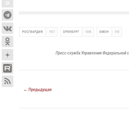
РОСГВАРДИЯ
1917
ОРЕНБУРГ
1038
ОМОН
310
Пресс-служба Управления Федеральной с
← Предыдущая