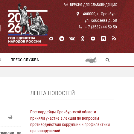
ВЕРСИЯ ДЛЯ СЛАБОВИДЯЩИХ
460000, г. Оренбург
ул. Кобозева д. 58
И
+ 7 (3532) 44-59-50
Ы
ПРЕСС-СЛУЖБА
ЛЕНТА НОВОСТЕЙ
Росгвардейцы Оренбургской области
приняли участие в лекции по вопросам
противодействия коррупции и профилактики
правонарушений
гвардии по